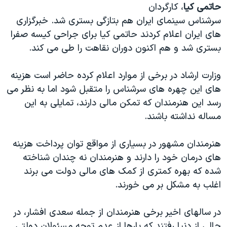
حاتمی کیا
، کارگردان
سرشناس سینمای ایران هم بتازگی بستری شد. خبرگزاری
های ایران اعلام کردند حاتمی کیا برای جراحی کیسه صفرا
بستری شد و هم اکنون دوران نقاهت را طی می کند.
وزارت ارشاد در برخی از موارد اعلام کرده حاضر است هزینه
های این چهره های سرشناس را متقبل شود اما به نظر می
رسد این هنرمندان که تمکن مالی دارند، تمایلی به این
مساله نداشته باشند.
هنرمندان مشهور در بسیاری از مواقع توان پرداخت هزینه
های درمان خود را دارند و هنرمندان نه چندان شناخته
شده که بهره کمتری از کمک های مالی دولت می برند
اغلب به مشکل بر می خورند.
در سالهای اخیر برخی هنرمندان از جمله سعدی افشار، در
حالی از دنیا رفتند که بارها از عدم توجه مسئولان دولتی