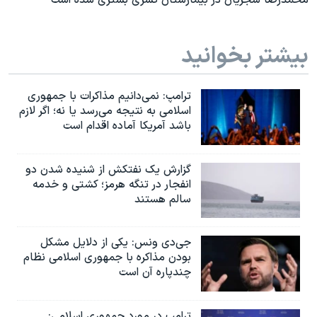
محمدرضا شجریان در بیمارستان کسری بستری شده است
بیشتر بخوانید
ترامپ: نمی‌دانیم مذاکرات با جمهوری
اسلامی به نتیجه می‌رسد یا نه؛ اگر لازم
باشد آمریکا آماده اقدام است
گزارش یک نفتکش از شنیده شدن دو
انفجار در تنگه هرمز؛ کشتی و خدمه
سالم هستند
جی‌دی ونس: یکی از دلایل مشکل
بودن مذاکره با جمهوری اسلامی نظام
چندپاره آن است
ترامپ در مورد جمهوری اسلامی: