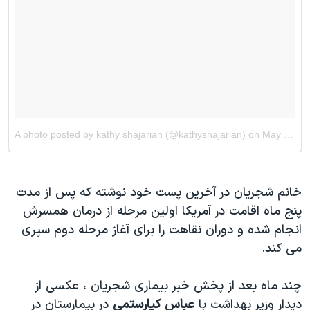
خانم شجریان در آخرین پست خود نوشته که پس از مدت
پنج ماه اقامت در آمريكا اولين مرحله از درمان همسرش
انجام شده و دوران نقاهت را برای آغاز مرحله دوم سپری
می کند.
چند ماه بعد از پخش خبر بیماری شجریان ، عکسی از
دیدار وزیر بهداشت با
عباس کیارستمی
در بیمارستان در