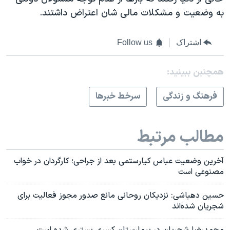
به وضعیت و مشکلات مالی شان اعتراض داشتند.
اشتراک
Follow us
همچنبن ببینید:
فرهنگ و زندگی
سرخط خبرها
مطالب مرتبط
آخرین وضعیت عباس کیارستمی بعد از جراحی؛ کارگردان در خواب
مصنوعی است
حسین دهباشی: نزدیکان روحانی مانع صدور مجوز فعالیت برای
شجریان شده‌اند