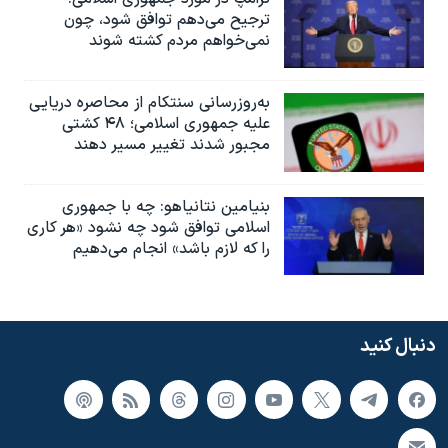
ترجیح می‌دهم توافق شود، چون
نمی‌خواهم مردم کشته شوند
به‌روزرسانی سنتکام از محاصره دریایی
علیه جمهوری اسلامی؛ ۴۸ کشتی
مجبور شدند تغییر مسیر دهند
بنیامین نتانیاهو: چه با جمهوری
اسلامی توافق شود چه نشود «هر کاری
را که لازم باشد» انجام می‌دهیم
دنبال کنید