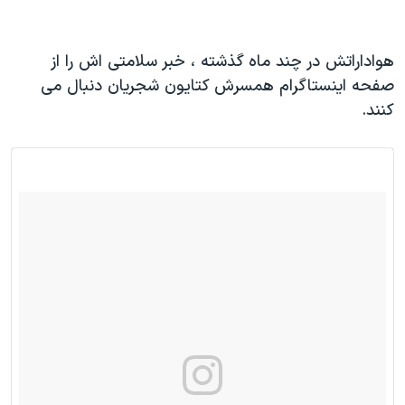
هواداراتش در چند ماه گذشته ، خبر سلامتی اش را از
صفحه اینستاگرام همسرش کتایون شجریان دنبال می
کنند.