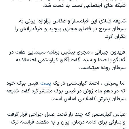
شبکه های اجتماعی دست به دست شد.
شایعه ابتلای این فیلمساز و عکاس پرآوازه ایرانی به
سرطان سریع در فضای مجازی پیچید و طرفدارانش را
نگران کرد.
فریدون جیرانی ، مجری پیشین برنامه سینمایی هفت در
گفتگو با صدا و سیما گفت آقای کیارستمی احتمالا به
سرطان روده مبتلاست.
اما پسرش ، احمد کیارستمی در یک
پست
فیس بوک خود
که در دهم ماه ژوئن در فیس بوک منتشر کرد گفت شایعه
سرطان پدرش کاملا بی اساس است.
عباس کیارستمی که چند بار تحت عمل جراحی قرار گرفت
و بتازگی برای ادامه درمان ایران را به مقصد فرانسه ترک