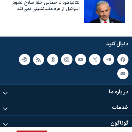
نتانیاهو: تا حماس خلع سلاح نشود
اسرائیل از غزه عقب‌نشینی نمی‌کند
دنبال کنید
در باره ما
خدمات
گوناگون