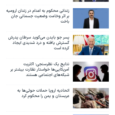
زندانی محکوم به اعدام در زندان ارومیه
بر اثر وخامت وضعیت جسمانی جان
باخت
پسر جو بایدن می‌گوید سرطان پدرش
گسترش یافته و درد شدیدی ایجاد
کرده است
نتایج یک نظرسنجی: اکثریت
آمریکایی‌ها خواستار نظارت بیشتر بر
شبکه‌های اجتماعی هستند
اتحادیه اروپا حملات حوثی‌ها به
عربستان و یمن را محکوم کرد