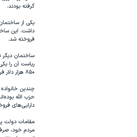
گرفته بودند.
یکی از ساختمان‌
فروخته شد.
ساختمان دیگر نی
۸۵۰ هزار دلار فروخته شد.
چندین خانواده آ
حزب الله بوده‌ان
دارایی‌های فروخ
مقامات دولت پرز
مردم خود، صرف