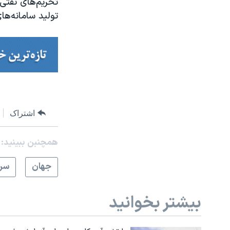
تحریم‌های نفتی 
تولید سامانه‌ه
اشتراک
همچنبن ببینید:
جهان
سرخ
بیشتر بخوانید