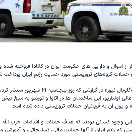
ار از اموال و دارایی های حکومت ایران در کانادا فروخته شده
ان حملات گروه‌های تروریستی مورد حمایت رژیم ایران پرداخت 
نشریه اینترنتی «گلوبال نیوز» در گزارشی که روز پنجشنب
ه و پول آن به قربانیان حملات تروریستی داده شده است.
 این وجوه کسانی بودند که هدف حملات و اقدامات حزب الله 
ستی که رژیم ایران از آنها حمایت مالی، تسلیحاتی، و آموزشی می