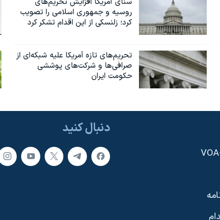
سنای آمریکا افزایش تحریم‌های
روسیه و جمهوری اسلامی را تصویب
کرد؛ زلنسکی از این اقدام تشکر کرد
تحریم‌های تازه آمریکا علیه شبکه‌ای از
صرافی‌ها و شرکت‌های پوششی
حکومت ایران
دنبال کنید
امه
ام