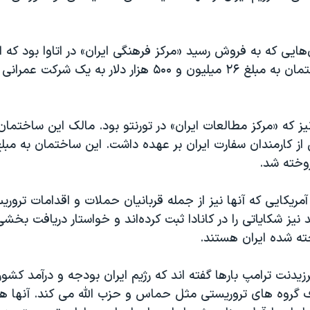
هایی که به فروش رسید «مرکز فرهنگی ایران» در اتاوا بود که 
داشت. این ساختمان به مبلغ ۲۶ میلیون و ۵۰۰ هزار دلار به یک شر
ز که «مرکز مطالعات ایران» در تورنتو بود. مالک این ساختمان
مریکایی که آنها نیز از جمله قربانیان حملات و اقدامات ترو
د نیز شکایاتی را در کانادا ثبت کرده‌اند و خواستار دریافت بخشی
ته شده ایران هستند.
یدنت ترامپ بارها گفته اند که رژیم ایران بودجه و درآمد کشور
 گروه های تروریستی مثل حماس و حزب الله می کند. آنها