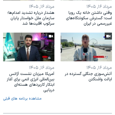
مرداد ۱۶, ۱۴۰۵
مرداد ۱۶, ۱۴۰۵
وقتی داشتن خانه یک رویا
هشدار درباره تشدید اعدام‌ها؛
است؛ گسترش سکونتگاه‌های
سازمان ملل خواستار پایان
غیررسمی در ایران
سرکوب اقلیت‌ها شد
مرداد ۱۶, ۱۴۰۵
مرداد ۱۶, ۱۴۰۵
آتش‌سوزی جنگلی گسترده در
آمریکا میزبان نشست آژانس
ایالت واشنگتن
بین‌المللی انرژی اتمی برای آغاز
ابتکار کاربردهای هسته‌ای
دریایی
مشاهده برنامه های قبلی