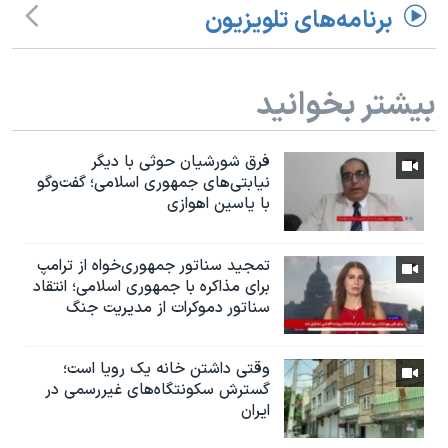
برنامه‌های تلویزیون
بیشتر بخوانید
فرق شورشیان حوثی با دیگر
نیابتی‌های جمهوری اسلامی؛ گفت‌وگو
با یاسین اهوازی
تمجید سناتور جمهوری‌خواه از ترامپ
برای مذاکره با جمهوری اسلامی؛ انتقاد
سناتور دموکرات از مدیریت جنگ
وقتی داشتن خانه یک رویا است؛
گسترش سکونتگاه‌های غیررسمی در
ایران