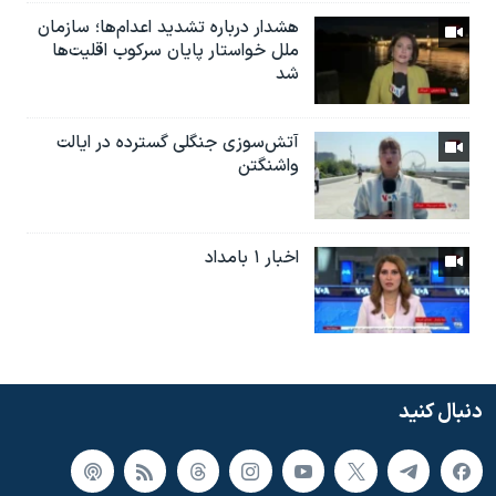
هشدار درباره تشدید اعدام‌ها؛ سازمان
ملل خواستار پایان سرکوب اقلیت‌ها
شد
آتش‌سوزی جنگلی گسترده در ایالت
واشنگتن
اخبار ۱ بامداد
دنبال کنید