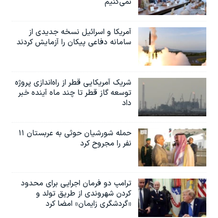
نمی‌کنیم
آمریکا و اسرائیل نسخه جدیدی از
سامانه دفاعی پیکان را آزمایش کردند
شریک آمریکایی قطر از راه‌اندازی پروژه
توسعه گاز قطر تا چند ماه آینده خبر
داد
حمله شورشیان حوثی به عربستان ۱۱
نفر را مجروح کرد
ترامپ دو فرمان اجرایی برای محدود
کردن شهروندی از طریق تولد و
«گردشگری زایمان» امضا کرد