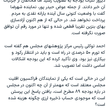
دیروز کلیات بودجه به تصویب رسید اما مخالفان از جزئیات
آن خبر دادند. از جمله عوض حیدر پور، نماینده شهرضا
گفت با وضعیت کنونی سال آینده یارانه نقدی به مردم
پرداخت نخواهد شد. در حالی که از هم اکنون آزادسازی
بهای بنزین تقریبا قطعی شده و تنها در مورد رقم آن توافق
صورت نگرفته است.
احمد توکلی رئیس مرکز پژوهشهای مجلس هم گفته است
که تورم ۵۰ درصدی در راه است و باید در انتظار رکود و
بیکاری نیز بود. وی تأکید کرده که این بودجه اشکالات
اساسی داشت اما تصویب شد.
این در حالی است که یکی از نمایندگان فراکسیون اقلیت
مجلس معتقد است که مهمتر از آن چه اکنون در مجلس
در باره بودجه ۸۹ مطرح است، یافتن پاسخ این پرسش
است که موجودی حساب ذخیره ارزی چگونه هزینه شده
است؟