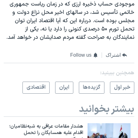
موجودی حساب ذخیره ارزی که در زمان ریاست جمهوری
خاتمی تأسیس شد، در سالهای اخیر محل نزاع دولت و
مجلس بوده است. درباره این که آیا اقتصاد ایران توان
تحمل تورم ۵۰ درصدی کنونی را دارد یا نه، یکی از
نمایندگان به صراحت گفته مردم صدایشان در خواهد آمد.
اشتراک
Follow us
همچنبن ببینید:
خبر اول
گزيده‌ها
ايران
اقتصادی
بیشتر بخوانید
هشدار مقامات عراقی به شبه‌نظامیان؛
اقدام علیه همسایگان را تحمل