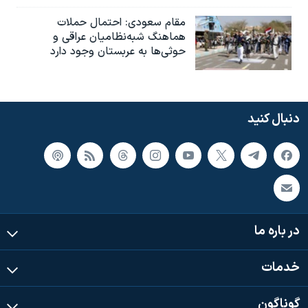
مقام سعودی: احتمال حملات
هماهنگ شبه‌نظامیان عراقی و
حوثی‌ها به عربستان وجود دارد
دنبال کنید
در باره ما
خدمات
گوناگون