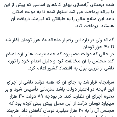
شده برمبنای آزادسازی بهای کالاهای اساسی که پیش از این
با یارانه پرداخت می شد استوار شده تا به دولت امکان
دهد این منابع مالی را به طبقاتی که نیازمند دریافت آن
هستند، پرداخت کند.
گمانه زنی در باره این رقم از ماهانه ۸۰ هزار تومان آغاز شد
تا ۴۰ هزار تومان.
در حالی که دولت مصر بود که همه قیمت ها را آزاد اعلام
کند مجلس با آن مخالفت کرد و دلیل اقدام خود را تورم
ناشی از تزریق پول به اقتصاد کشور اعلام کرد.
سرانجام قرار شد به جای آن که همه درآمد ناشی از اجرای
این لایحه در اختیار دولت باشد سازمانی تأسیس شود و بر
نحوه اجرای آن نظارت کند. در بودجه ۸۹ دولت ۴۰ هزار
میلیارد تومان درآمد از این محل پیش بینی کرده بود که
مجلس آن را به ۲۰ هزار میلیارد تومان کاهش داد. هرچند