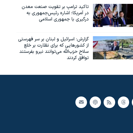
تاکید ترامپ بر تقویت صنعت معدن
در آمریکا؛ اشاره رئیس‌جمهوری به
درگیری با جمهوری اسلامی
گزارش‌: اسرائيل و لبنان بر سر فهرستی
از کشورهایی که برای نظارت بر خلع
سلاح حزب‌الله می‌توانند نیرو بفرستند
توافق کردند