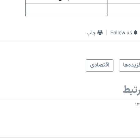
Follow us
چاپ
زيده‌ها
اقتصادی
تبط