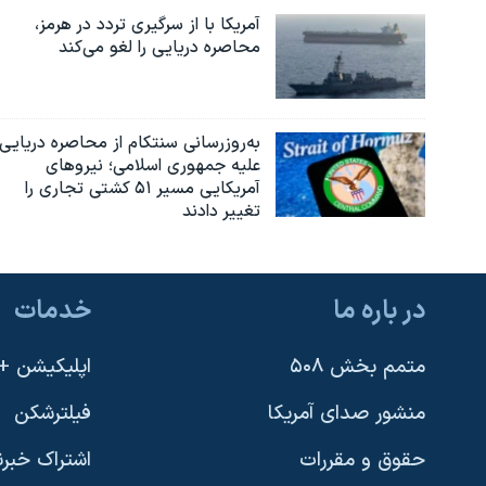
آمریکا با از سرگیری تردد در هرمز،
محاصره دریایی را لغو می‌کند
به‌روزرسانی سنتکام از محاصره دریایی
علیه جمهوری اسلامی؛ نیروهای
آمریکایی مسیر ۵۱ کشتی تجاری را
تغییر دادند
در باره ما
خدمات
متمم بخش ۵۰۸
اپلیکیشن +VOA
منشور صدای آمریکا
فیلترشکن
حقوق و مقررات
اشتراک خبرن