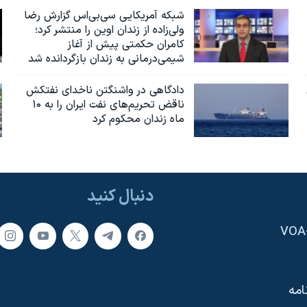
شبکه آمریکایی سی‌بی‌‌اس گزارش رضا
ولی‌زاده از زندان اوین را منتشر کرد؛
کامران حکمتی پیش از آغاز
شیمی‌درمانی به زندان بازگردانده شد
دادگاهی در واشنگتن ناخدای نفتکش
ناقض تحریم‌های نفت ایران را به ۱۰
ماه زندان محکوم کرد
دنبال کنید
امه