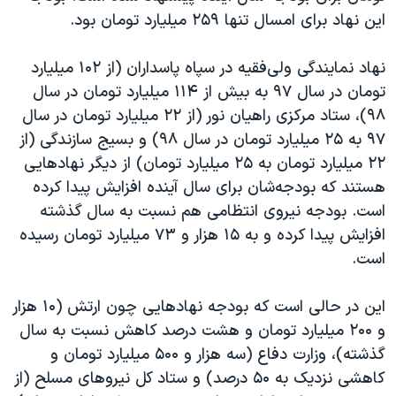
این نهاد برای امسال تنها ۲۵۹ میلیارد تومان بود.
نهاد نمایندگی ولی‌فقیه در سپاه پاسداران (از ۱۰۲ میلیارد
تومان در سال ۹۷ به بیش از ۱۱۴ میلیارد تومان در سال
۹۸)، ستاد مرکزی راهیان نور (از ۲۲ میلیارد تومان در سال
۹۷ به ۲۵ میلیارد تومان در سال ۹۸) و بسیج سازندگی (از
۲۲ میلیارد تومان به ۲۵ میلیارد تومان) از دیگر نهادهایی
هستند که بودجه‌شان برای سال آینده افزایش پیدا کرده
است. بودجه نیروی انتظامی هم نسبت به سال گذشته
افزایش پیدا کرده و به ۱۵ هزار و ۷۳ میلیارد تومان رسیده
است.
این در حالی است که بودجه نهادهایی چون ارتش (۱۰ هزار
و ۲۰۰ میلیارد تومان و هشت درصد کاهش نسبت به سال
گذشته)، وزارت دفاع (سه هزار و ۵۰۰ میلیارد تومان و
کاهشی نزدیک به ۵۰ درصد) و ستاد کل نیروهای مسلح (از