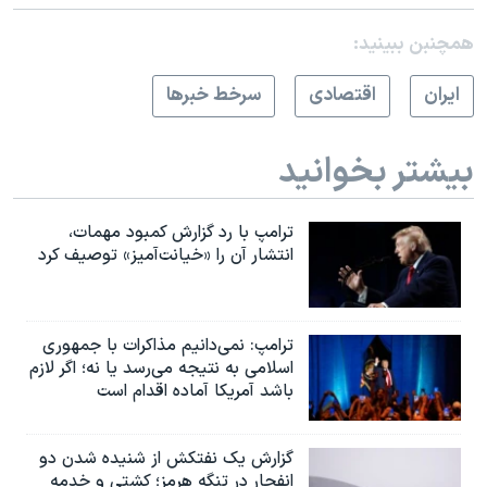
همچنبن ببینید:
ايران
اقتصادی
سرخط خبرها
بیشتر بخوانید
ترامپ با رد گزارش کمبود مهمات،
انتشار آن را «خیانت‌آمیز» توصیف کرد
ترامپ: نمی‌دانیم مذاکرات با جمهوری
اسلامی به نتیجه می‌رسد یا نه؛ اگر لازم
باشد آمریکا آماده اقدام است
گزارش یک نفتکش از شنیده شدن دو
انفجار در تنگه هرمز؛ کشتی و خدمه