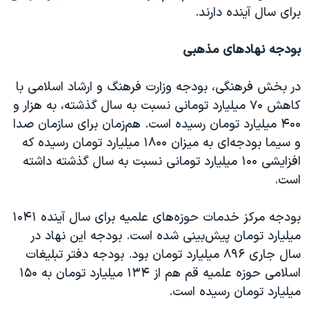
برای سال آینده دارند.
بودجه نهادهای مذهبی
در بخش فرهنگی، بودجه وزارت فرهنگ و ارشاد اسلامی با
کاهش ۷۰ میلیارد تومانی نسبت به سال گذشته، به هزار و
۴۰۰ میلیارد تومان رسیده است. هم‌زمان برای سازمان صدا
و سیما بودجه‌ای به میزان ۱۸۰۰ میلیارد تومان رسیده که
افزایشی ۱۰۰ میلیارد تومانی نسبت به سال گذشته داشته
است.
بودجه مرکز خدمات حوزه‌های علمیه برای سال آینده ۱۰۴۱
میلیارد تومان پیش‌بینی شده است. بودجه این نهاد در
سال جاری ۸۹۶ میلیارد تومان بود. بودجه دفتر تبلیغات
اسلامی حوزه علمیه قم هم از ۱۳۴ میلیارد تومان به ۱۵۰
میلیارد تومان رسیده است.