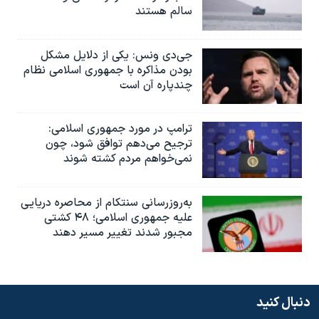
سالم هستند
جی‌دی ونس: یکی از دلایل مشکل
بودن مذاکره با جمهوری اسلامی نظام
چندپاره آن است
ترامپ در مورد جمهوری اسلامی:
ترجیح می‌دهم توافق شود، چون
نمی‌خواهم مردم کشته شوند
به‌روزرسانی سنتکام از محاصره دریایی
علیه جمهوری اسلامی؛ ۴۸ کشتی
مجبور شدند تغییر مسیر دهند
دنبال کنید