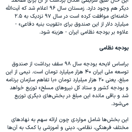
این حال طبق شرایطی امکان برداشت از آن برای مقاصد
دیگر هم وجود دارد. زمستان سال ۹۶ اعلام شد که آیت‌الله
خامنه‌ای موافقت کرده است در سال ۹۷ نزدیک به ۲.۵
میلیارد دلار از این صندوق برای «تقویت بنیه دفاعی» -
علاوه بر بودجه نظامی ایران - هزینه شود.
بودجه نظامی
براساس لایحه بودجه سال ۹۸ سقف برداشت از صندوق
توسعه ملی ایران ۴۰ هزار میلیارد تومان است. نیمی از این
مبلغ، یعنی ۲۰ هزار میلیارد تومان «با تفاهم سازمان برنامه
و بودجه کشور و ستاد کل نیروهای مسلح» توزیع خواهد
شد و باقی مانده این مبلغ در بخش‌های دیگری توزیع
می‌شود.
این بخش‌ها شامل مواردی چون ارائه سهم به نهادهای
مختلف فرهنگی، نظامی، دینی و آموزشی یا کمک به آن‌ها