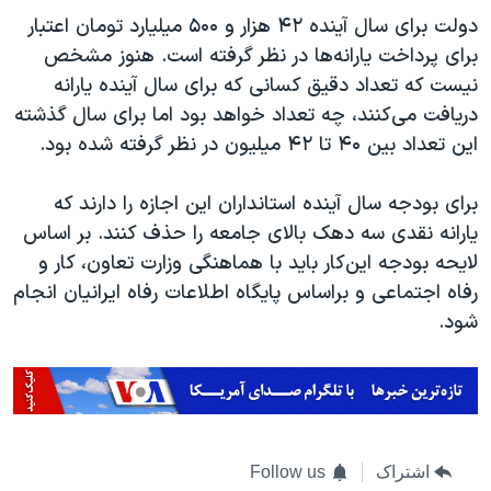
دولت برای سال آینده ۴۲ هزار و ۵۰۰ میلیارد تومان اعتبار
برای پرداخت یارانه‌ها در نظر گرفته است. هنوز مشخص
نیست که تعداد دقیق کسانی که برای سال آینده یارانه
دریافت می‌کنند، چه تعداد خواهد بود اما برای سال گذشته
این تعداد بین ۴۰ تا ۴۲ میلیون در نظر گرفته شده بود.
برای بودجه سال آینده استانداران این اجازه را دارند که
یارانه نقدی سه دهک بالای جامعه را حذف کنند. بر اساس
لایحه بودجه این‌کار باید با هماهنگی وزارت تعاون، کار و
رفاه اجتماعی و براساس پایگاه اطلاعات رفاه ایرانیان انجام
شود.
اشتراک
Follow us