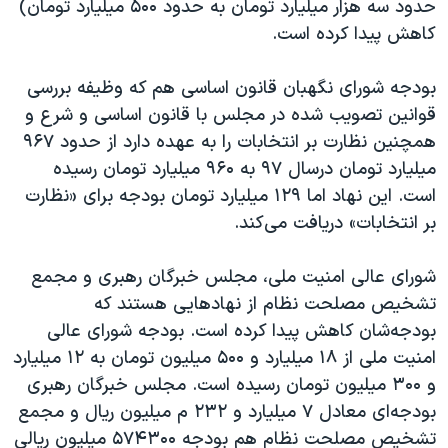
حدود سه هزار میلیارد تومان به حدود ۵۰۰ میلیارد تومان)
کاهش پیدا کرده است.
بودجه شورای نگهبان قانون اساسی هم که وظیفه بررسی
قوانین تصویب شده در مجلس با قانون اساسی و شرع و
همچنین نظارت بر انتخابات را به عهده دارد از حدود ۹۶۷
میلیارد تومان درسال ۹۷ به ۹۶۰ میلیارد تومان رسیده
است. این نهاد اما ۱۲۹ میلیارد تومان بودجه برای «نظارت
بر انتخابات» دریافت می‌کند.
شورای عالی امنیت ملی، مجلس خبرگان رهبری و مجمع
تشخیص مصلحت نظام از نهادهایی هستند که
بودجه‌شان کاهش پیدا کرده است. بودجه شورای عالی
امنیت ملی از ۱۸ میلیارد و ۵۰۰ میلیون تومان به ۱۲ میلیارد
و ۳۰۰ میلیون تومان رسیده است. مجلس خبرگان رهبری
بودجه‌ای معادل ۷ میلیارد و ۲۳۲ م میلیون ریال و مجمع
تشخیص مصلحت نظام هم بودجه‌ ۵۷۴۳۰۰ میلیون ریالی