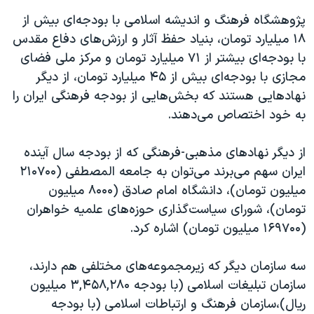
پژوهشگاه فرهنگ و اندیشه اسلامی با بودجه‌ای بیش از
۱۸ میلیارد تومان، بنیاد حفظ آثار و ارزش‌های دفاع مقدس
با بودجه‌ای بیشتر از ۷۱ میلیارد تومان و مرکز ملی فضای
مجازی با بودجه‌ای بیش از ۴۵ میلیارد تومان، از دیگر
نهادهایی هستند که بخش‌هایی از بودجه فرهنگی ایران را
به خود اختصاص می‌دهند.
از دیگر نهادهای مذهبی-فرهنگی که از بودجه سال آینده
ایران سهم می‌برند می‌توان به جامعه المصطفی (۲۱۰۷۰۰
میلیون تومان)، دانشگاه امام صادق (۸۰۰۰ میلیون
تومان)، شورای سیاست‌گذاری حوزه‌های علمیه خواهران
(۱۶۹۷۰۰ میلیون تومان) اشاره کرد.
سه سازمان دیگر که زیرمجموعه‌های مختلفی هم دارند،
سازمان تبلیغات اسلامی (با بودجه ۳,۴۵۸,۲۸۰ میلیون
ریال)،سازمان فرهنگ و ارتباطات اسلامی (با بودجه