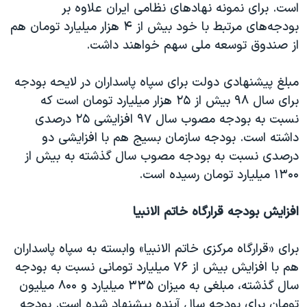
است. برای نمونه نهادهای نظامی ایران علاوه بر
بودجه‌های مرتبط با خود بیش از ۴ هزار میلیارد تومان هم
از صندوق توسعه ملی سهم خواهند داشت.
مبلغ پیشنهادی دولت برای سپاه پاسداران در لایحه بودجه
برای سال ۹۸ بیش از ۲۵ هزار میلیارد تومان است که
نسبت به بودجه مصوب سال ۹۷ افزایشی ۲۵ درصدی
داشته است. بودجه سازمان بسیج هم با افزایشی دو
درصدی نسبت به بودجه مصوب سال گذشته به بیش از
۱۳۰۰ میلیارد تومان رسیده است.
افزایش بودجه قرارگاه خاتم الانبیا
برای «قرارگاه مرکزی خاتم الانبیا» وابسته به سپاه پاسداران
هم با افزایش بیش از ۷۶ میلیارد تومانی نسبت به بودجه
سال گذشته، مبلغی به میزان ۳۳۵ میلیارد و ۸۰۰ میلیون
تومان برای بودجه سال آینده پیشنهاد شده است. بودجه