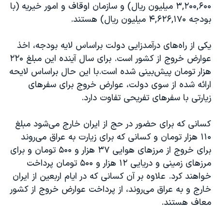
۳,۲۰۰,۶۰۰ میلیون ریال) و سازمان اوقاف و امور خیریه (با
بودجه ۴,۶۲۶,۱۷۰ میلیون ریال) هستند.
یکی از راه‌های درآمدزایی دولت براساس لایه بودجه، اخذ
عوارض خروج از کشور است. برای سال آینده این مبلغ ۲۲۰
هزار تومان پیش‌بینی شده است.با این حال براساس لایحه
ارائه شده از سوی دولت، عوارض خروج برای سفرهای
زیارتی با سفرهای تفریحی تفاوت دارد.
کسانی که برای حضور در حج از ایران خارج می‌شود مبلغ
۱۱۰ هزار تومان و کسانی که برای زیارت به عراق می‌روند
برای خروج از مرزهای هوایی ۳۷ هزار و ۵۰۰ تومان و برای
مرزهای زمینی و دریایی ۱۲ هزار و ۵۰۰ تومان پرداخت
خواهند کرد. علاوه بر آن کسانی که در ایام اربعین از ایران
خارج و به عراق می‌روند، از پرداخت عوارض خروج از کشور
معاف هستند.