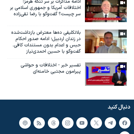
ادامه مذاکرات بر سر تنگه هرمز؛
اختلافات آمریکا و جمهوری اسلامی بر
سر چیست؟ گفت‌وگو با رضا تقی‌زاده
بلاتکلیفی ده‌ها معترض بازداشت‌شده
در زندان اردبیل؛ ادامه صدور احکام
حبس و اعدام بدون مستندات کافی.
گفت‌وگو با حسین احمدی‌نیاز
تفسیر خبر - اختلافات و حواشی
پیرامون مجتبی خامنه‌ای
دنبال کنید