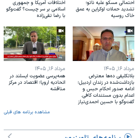
احتمالی مسکو علیه ناتو؛
اختلافات آمریکا و جمهوری
تشدید حملات اوکراین به عمق
اسلامی بر سر چیست؟ گفت‌وگو
خاک روسیه
با رضا تقی‌زاده
مرداد ۱۶, ۱۴۰۵
مرداد ۱۶, ۱۴۰۵
بلاتکلیفی ده‌ها معترض
همه‌پرسی عضویت ایسلند در
بازداشت‌شده در زندان اردبیل؛
اتحادیه اروپا؛ اقتصاد در مرکز
ادامه صدور احکام حبس و
مناقشه
اعدام بدون مستندات کافی.
گفت‌وگو با حسین احمدی‌نیاز
مشاهده برنامه های قبلی