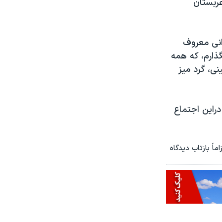
عربستان
انی معروف
گذارم، که همه
ی، گرد میز
دراین اجتماع
اً بازتاب دیدگاه