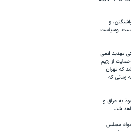
اشنگتن، و
نیست، وسیاست
نی تهدید اتمی
مایت از رژیم
شد که تهران
 زمانی که
وذ به عراق و
اهد شد.
خواه مجلس