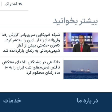
اشتراک
بیشتر بخوانید
شبکه آمریکایی سی‌بی‌‌اس گزارش رضا
ولی‌زاده از زندان اوین را منتشر کرد؛
کامران حکمتی پیش از آغاز
شیمی‌درمانی به زندان بازگردانده شد
دادگاهی در واشنگتن ناخدای نفتکش
ناقض تحریم‌های نفت ایران را به ۱۰
ماه زندان محکوم کرد
در باره ما
خدمات