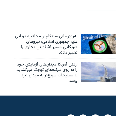
به‌روزرسانی سنتکام از محاصره دریایی
علیه جمهوری اسلامی؛ نیروهای
آمریکایی مسیر ۵۱ کشتی تجاری را
تغییر دادند
ارتش آمریکا میدان‌های آزمایش خود
را به روی شرکت‌های کوچک می‌گشاید
تا تسلیحات سریع‌تر به میدان نبرد
برسد