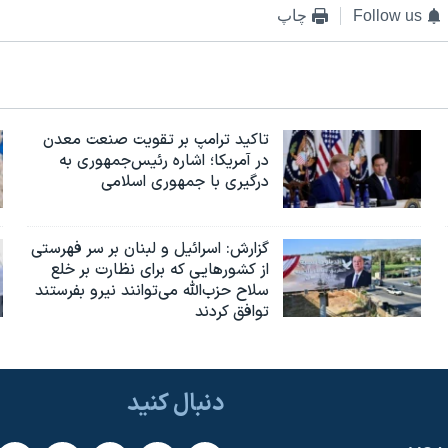
Follow us
چاپ
تاکید ترامپ بر تقویت صنعت معدن
در آمریکا؛ اشاره رئیس‌جمهوری به
درگیری با جمهوری اسلامی
گزارش‌: اسرائيل و لبنان بر سر فهرستی
از کشورهایی که برای نظارت بر خلع
سلاح حزب‌الله می‌توانند نیرو بفرستند
توافق کردند
دنبال کنید