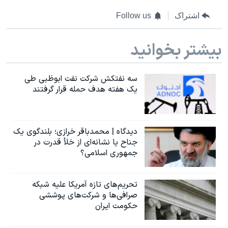
اشتراک
Follow us
بیشتر بخوانید
سه نفتکش شرکت نفت ابوظبی طی
یک هفته هدف حمله قرار گرفتند
دیدگاه | محمدباقر خرازی؛ بلندگوی یک
جناح یا نشانه‌ای از خلأ قدرت در
جمهوری اسلامی؟
تحریم‌های تازه آمریکا علیه شبکه
صرافی‌ها و شرکت‌های پوششی
حکومت ایران