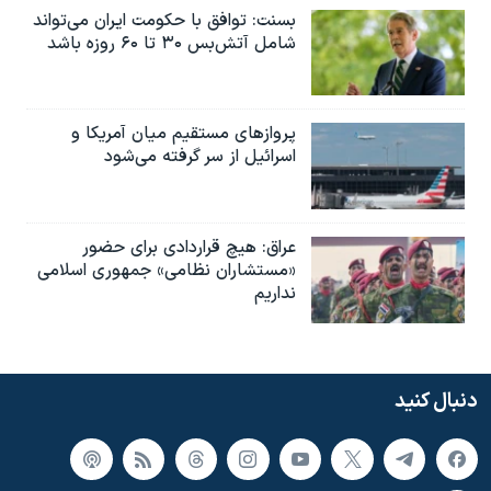
بسنت: توافق با حکومت ایران می‌تواند
شامل آتش‌بس ۳۰ تا ۶۰ روزه باشد
پروازهای مستقیم میان آمریکا و
اسرائیل از سر گرفته می‌شود
عراق: هیچ قراردادی برای حضور
«مستشاران نظامی» جمهوری اسلامی
نداریم
دنبال کنید