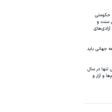
ی حکومتی
ل سنت و
آزادی‌های
ه جهانی باید
 تنها در سال
ین اعدام‌ها و آزار و