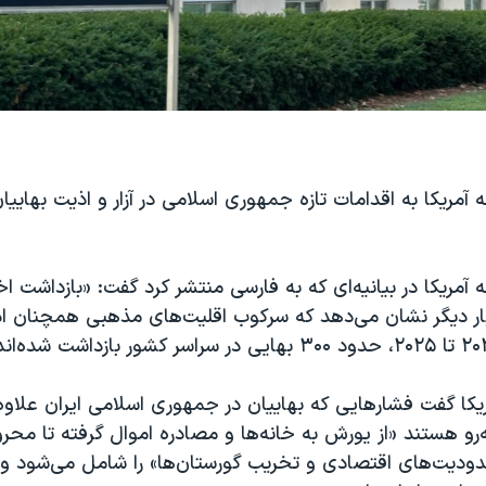
ه آمریکا به اقدامات تازه جمهوری اسلامی در آزار و اذیت بهاییا
ه آمریکا در بیانیه‌‌ای که به فارسی منتشر کرد گفت: «بازداشت 
بار دیگر نشان می‌دهد که سرکوب اقلیت‌های مذهبی همچنان ادام
یکا گفت فشارهایی که بهاییان در جمهوری اسلامی ایران علاوه 
به‌رو هستند «از یورش به خانه‌ها و مصادره اموال گرفته تا مح
دودیت‌های اقتصادی و تخریب گورستان‌ها» را شامل می‌شود و