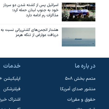
اسرائیل پس از کشته شدن دو سرباز
خود به جنوب لبنان حمله کرد؛
مذاکرات رم ادامه دارد
هشدار انجمن‌های کشتی‌رانی نسبت به
دریافت عوارض از تنگه هرمز
در باره ما
خدمات
متمم بخش ۵۰۸
اپلیکیشن +VOA
منشور صدای آمریکا
فیلترشکن
حقوق و مقررات
اشتراک خبرن