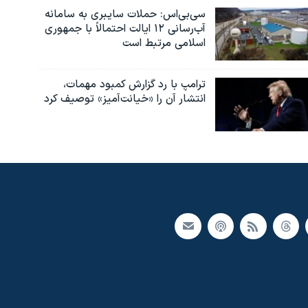
سی‌بی‌اس: حملات سایبری به سامانه
آب‌رسانی ۱۲ ایالت احتمالاً با جمهوری
اسلامی مرتبط است
ترامپ با رد گزارش کمبود مهمات،
انتشار آن را «خیانت‌آمیز» توصیف کرد