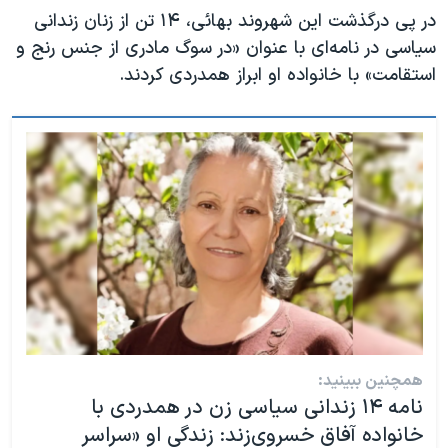
در پی درگذشت این شهروند بهائی، ۱۴ تن از زنان زندانی
سیاسی در نامه‌ای با عنوان «در سوگ مادری از جنس رنج و
استقامت» با خانواده او ابراز همدردی کردند.
همچنین ببینید:
نامه ۱۴ زندانی سیاسی زن در همدردی با
خانواده آفاق خسروی‌زند: زندگی او «سراسر