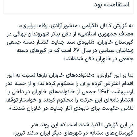
استقامت» بود
به گزارش کانال تلگرامی «منشور آزادی، رفاه، برابری»،
«هدف جمهوری اسلامی» از دفن پیکر شهروندان بهائی در
گورستان خاوران، «نابودی سند جنایت کشتار دسته جمعی
زندانیان سیاسی در سال ۶۷ است که در گورهای دسته
جمعی در خاوران دفن شده‌اند.»
بنا بر این گزارش، «خانواده‌های خاوران بارها نسبت به این
اقدام اعتراض کرده و آن را محکوم کرده‌اند» و از جمله «در
اردیبهشت ۱۴۰۲ جمعی از خانواده‌های خاوران در داخل با
انتشار نامه‌ای این حرکت را محکوم کردند و خواستار توقف
تلاش حکومت برای نابودی آثار جنایت در خاوران شدند.»
در این گزارش تاکید شده است که این روند «در
گورستان‌های مشابه در شهرهای دیگر ایران مانند تبریز،