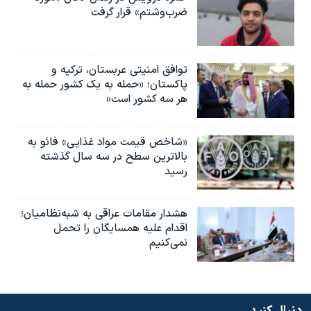
ضرب‌وشتم» قرار گرفت
توافق امنیتی عربستان، ترکیه و
پاکستان؛ «حمله به یک کشور حمله به
هر سه کشور است»
«شاخص قیمت مواد غذایی» فائو به
بالاترین سطح در سه سال گذشته
رسید
هشدار مقامات عراقی به شبه‌نظامیان؛
اقدام علیه همسایگان را تحمل
نمی‌کنیم