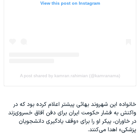
خانواده این شهروند بهائی پیشتر اعلام کرده بود که در
واکنش به فشار حکومت ایران برای دفن آفاق خسروی‌زند
در خاوران، پیکر او را برای «وقف یادگیری دانشجویان
پزشکی» اهدا می‌کنند.