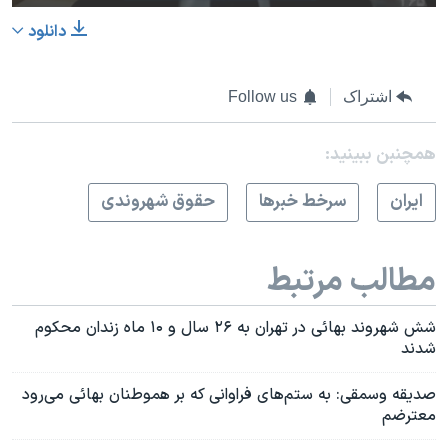
دانلود
اشتراک
Follow us
همچنبن ببینید:
ايران
سرخط خبرها
حقوق شهروندی
مطالب مرتبط
شش شهروند بهائی در تهران به ۲۶ سال و ۱۰ ماه زندان محکوم
شدند
صدیقه وسمقی: به ستم‌های فراوانی که بر هموطنان بهائی می‌رود
معترضم