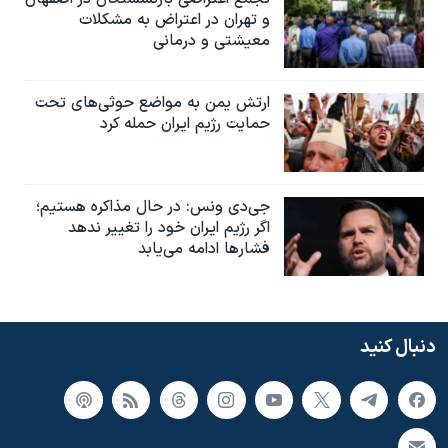
و تهران در اعتراض به مشکلات
معیشتی و درمانی
ارتش یمن به مواضع حوثی‌های تحت
حمایت رژیم ایران حمله کرد
جی‌دی ونس: در حال مذاکره هستیم؛
اگر رژیم ایران خود را تغییر ندهد
فشارها ادامه می‌یابد
دنبال کنید