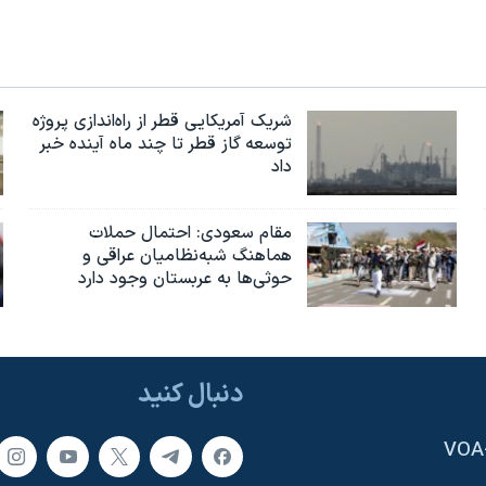
شریک آمریکایی قطر از راه‌اندازی پروژه
توسعه گاز قطر تا چند ماه آینده خبر
داد
مقام سعودی: احتمال حملات
هماهنگ شبه‌نظامیان عراقی و
حوثی‌ها به عربستان وجود دارد
دنبال کنید