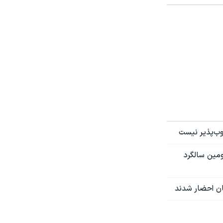
وب‌پذیر نیست
ومین سالگرد