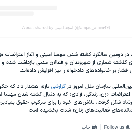
ا، در دومین سالگرد کشته شدن مهسا امینی و آغاز اعتراضات «ز
ای گذشته شماری از شهروندان و فعالان مدنی بازداشت شده‌ و 
شار بر خانواده‌های دادخواه را نیز افزایش داده‌اند.
‌المللی سازمان ملل امروز در
گزارشی
تازه، هشدار داد که حکو
اعتراضات «زن، زندگی، آزادی» که به دنبال کشته شدن مهسا ام
شاد شکل گرفت، تلاش‌های خود را برای سرکوب حقوق بنیادین 
‌مانده‌های فعالیت‌های زنان» شدت بخشیده است.
Follow us
چاپ