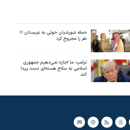
حمله شورشیان حوثی به عربستان ۱۱
نفر را مجروح کرد
ترامپ: ما اجازه نمی‌دهیم جمهوری
اسلامی به سلاح هسته‌ای دست پیدا
کند