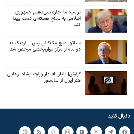
ترامپ: ما اجازه نمی‌دهیم جمهوری
اسلامی به سلاح هسته‌ای دست پیدا
کند
سناتور میچ مک‌کانل پس از نزدیک به
دو ماه از مرکز توان‌بخشی مرخص شد
گزارش| پایان اقتدار وزارت ارشاد؛ رهایی
هنر ایران از سانسور
دنبال کنید