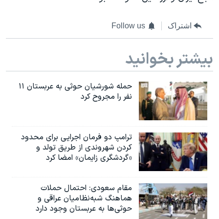
اشتراک
Follow us
بیشتر بخوانید
حمله شورشیان حوثی به عربستان ۱۱
نفر را مجروح کرد
ترامپ دو فرمان اجرایی برای محدود
کردن شهروندی از طریق تولد و
«گردشگری زایمان» امضا کرد
مقام سعودی: احتمال حملات
هماهنگ شبه‌نظامیان عراقی و
حوثی‌ها به عربستان وجود دارد