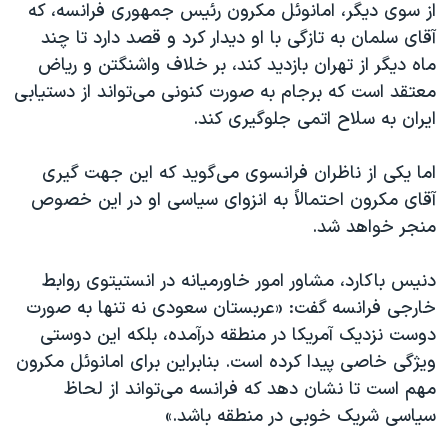
از سوی دیگر، امانوئل مکرون رئیس جمهوری فرانسه، که
آقای سلمان به تازگی با او دیدار کرد و قصد دارد تا چند
ماه دیگر از تهران بازدید کند، بر خلاف واشنگتن و ریاض
معتقد است که برجام به صورت کنونی می‌تواند از دستیابی
ایران به سلاح اتمی جلوگیری کند.
اما یکی از ناظران فرانسوی می‌گوید که این جهت گیری
آقای مکرون احتمالاً به انزوای سیاسی او در این خصوص
منجر خواهد شد.
دنیس باکارد، مشاور امور خاورمیانه در انستیتوی روابط
خارجی فرانسه گفت: «عربستان سعودی نه تنها به صورت
دوست نزدیک آمریکا در منطقه درآمده، بلکه این دوستی
ویژگی خاصی پیدا کرده است. بنابراین برای امانوئل مکرون
مهم است تا نشان دهد که فرانسه می‌تواند از لحاظ
سیاسی شریک خوبی در منطقه باشد.»