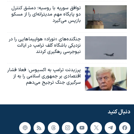
توافق سوریه با روسیه؛ دمشق کنترل
دو پایگاه مهم مدیترانه‌ای را از مسکو
بازپس می‌گیرد
جنگنده‌های «نوراد» هواپیماهایی را در
نزدیکی باشگاه گلف ترامپ در ایالت
نیوجرسی رهگیری کردند
پرزیدنت ترامپ به اکسیوس: فعلا فشار
اقتصادی بر جمهوری اسلامی را به از
سرگیری جنگ ترجیح می‌دهم
دنبال کنید