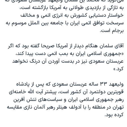
می‌گوید که محمد بن سلمان ولیعهد عربستان سعودی که
به تازگی از بازدیدی طولانی به آمریکا بازگشته است،
خواستار دستیابی کشورش به انرژی اتمی و مخالف
سرسخت توافق اتمی ایران با جامعه بین الملل موسوم به
برجام است.
آقای سلمان هنگام دیدار از آمریکا صریحا گفته بود که اگر
«جمهوری اسلامی ایران به بمب اتمی دست پیدا کند،
عربستان سعودی نیز در بدست آوردن آن درنگ نخواهد
کرد.»
ولیعهد ۳۳ ساله عربستان سعودی که پس از پادشاه
قویترین دولتمرد آن کشور است، پیشتر آیت الله خامنه‌ای
رهبر جمهوری اسلامی ایران و سیاست‌های تنش آفرین
تهران در منطقه را با آدولف هیتلر رهبر آلمان نازی مقایسه
کرده بود.