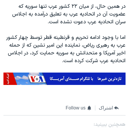
در همین حال، از میان ۲۲ کشور عرب تنها سوریه که
عضویت آن در اتحادیه عرب به تعلیق درآمده به اجلاس
سران اتحادیه عرب دعوت نشده است.
اما با وجود ادامه تحریم و قرنطینه قطر توسط چهار کشور
عرب به رهبری ریاض، نماینده این امیر نشین که از حمله
اخیر آمریکا و متحدانش به سوریه حمایت کرد، در اجلاس
اتحادیه عرب شرکت کرده است.
اشتراک
Follow us
همچنبن ببینید: