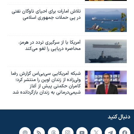
تلاش امارات برای احیای ناوگان نفتی
در پی حملات جمهوری اسلامی
آمریکا با از سرگیری تردد در هرمز،
محاصره دریایی را لغو می‌کند
شبکه آمریکایی سی‌بی‌‌اس گزارش رضا
ولی‌زاده از زندان اوین را منتشر کرد؛
کامران حکمتی پیش از آغاز
شیمی‌درمانی به زندان بازگردانده شد
دنبال کنید