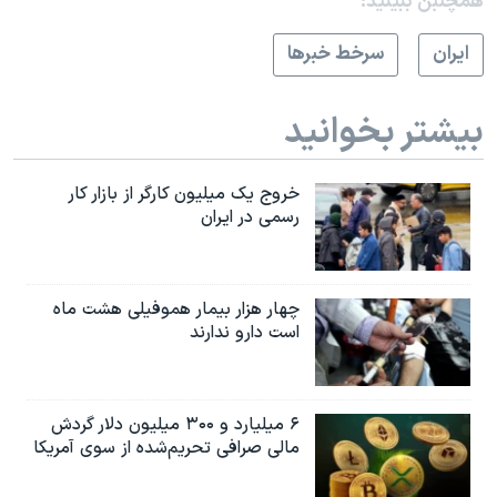
همچنبن ببینید:
ايران
سرخط خبرها
بیشتر بخوانید
خروج یک میلیون کارگر از بازار کار
رسمی در ایران
چهار هزار بیمار هموفیلی هشت ماه
است دارو ندارند
۶ میلیارد و ۳۰۰ میلیون دلار گردش
مالی صرافی تحریم‌شده از سوی آمریکا