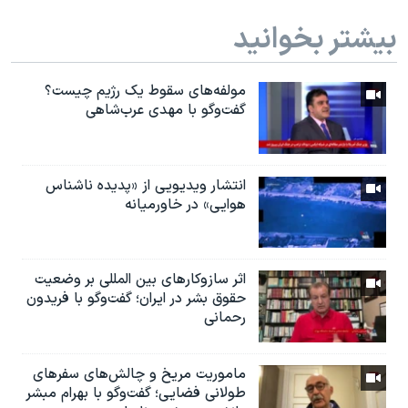
بیشتر بخوانید
مولفه‌های سقوط یک رژیم چیست؟
گفت‌وگو با مهدی عرب‌شاهی
انتشار ویدیویی از «پدیده‌ ناشناس
هوایی» در خاورمیانه
اثر ساز‌و‌کارهای بین المللی بر وضعیت
حقوق بشر در ایران؛ گفت‌وگو با فریدون
رحمانی
ماموریت مریخ و چالش‌های سفرهای
طولانی فضایی؛ گفت‌وگو با بهرام مبشر