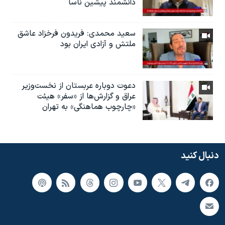
دانشمند پیشین ناسا
سعید محمدی: فریدون فرخزاد عاشق
ملتش و آزادی ایران بود
دعوت دوباره عربستان از نخست‌وزیر
عراق و گزارش‌ها از «سفر» هیئت
«چارچوب هماهنگی» به تهران
دنبال کنید