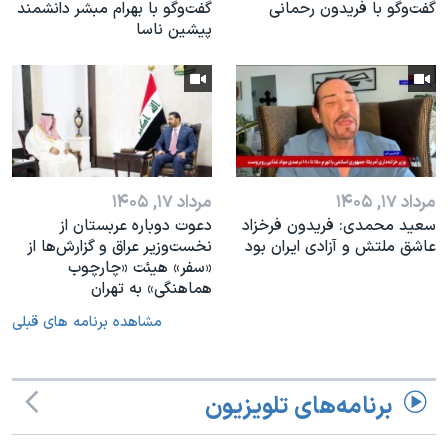
گفت‌وگو با فریدون رحمانی
گفت‌وگو با بهرام مبشر دانشمند
پیشین ناسا
مرداد ۱۷, ۱۴۰۵
مرداد ۱۷, ۱۴۰۵
سعید محمدی: فریدون فرخزاد
دعوت دوباره عربستان از
عاشق ملتش و آزادی ایران بود
نخست‌وزیر عراق و گزارش‌ها از
«سفر» هیئت «چارچوب
هماهنگی» به تهران
مشاهده برنامه های قبلی
برنامه‌های تلویزیون