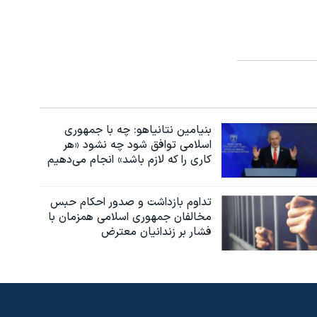
بنیامین نتانیاهو: چه با جمهوری
اسلامی توافق شود چه نشود «هر
کاری را که لازم باشد» انجام می‌دهیم
تداوم بازداشت و صدور احکام حبس
مخالفان جمهوری اسلامی همزمان با
فشار بر زندانیان معترض