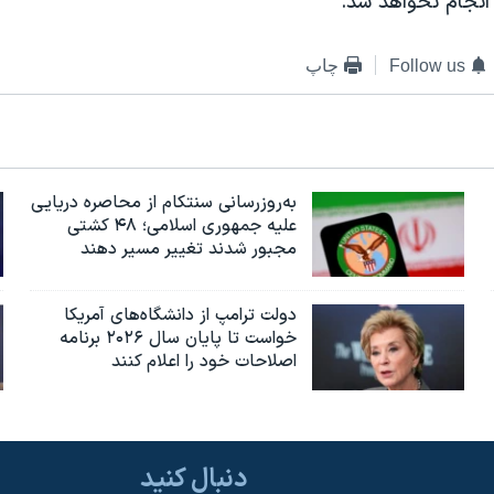
انجام نخواهد شد.
Follow us
چاپ
به‌روزرسانی سنتکام از محاصره دریایی
علیه جمهوری اسلامی؛ ۴۸ کشتی
مجبور شدند تغییر مسیر دهند
دولت ترامپ از دانشگاه‌های آمریکا
خواست تا پایان سال ۲۰۲۶ برنامه
اصلاحات خود را اعلام کنند
دنبال کنید