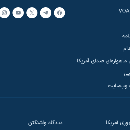
امه
ام
ماهواره‌ای صدای آمریکا
یی
وب‌سایت
ری آمریکا
دیدگاه‌ واشنگتن