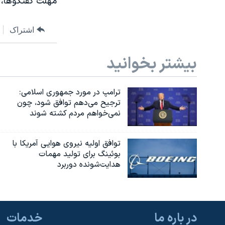
مهلت گفتگوها، 
اشتراک
بیشتر بخوانید
ترامپ در مورد جمهوری اسلامی:
ترجیح می‌دهم توافق شود، چون
نمی‌خواهم مردم کشته شوند
توافق اولیه نیروی هوایی آمریکا با
بوئينگ برای تولید مهمات
هدایت‌شونده دوربرد
در باره ما
خدمات