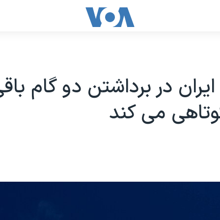
ایران در برداشتن دو گام باق
وتاهی می کند