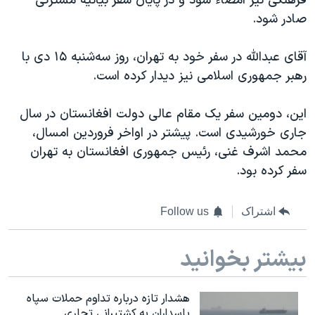
فرهنگی نیز امضاء شود و در پایان سفر بیانیه مشترکی
صادر شود.
آقای عبدالله در سفر خود به تهران، روز سه‌شنبه ۱۵ دی با
رهبر جمهوری اسلامی نیز دیدار کرده است.
این، دومین سفر یک مقام عالی دولت افغانستان در سال
جاری خورشیدی است. پیشتر در اواخر فروردین امسال،
محمد اشرف غنی، رئیس جمهوری افغانستان به تهران
سفر کرده بود.
اشتراک
Follow us
بیشتر بخوانید
هشدار تازه درباره تداوم حملات سپاه
پاسداران به کشتیرانی تجاری