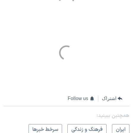
اشتراک
Follow us
همچنبن ببینید:
ايران
فرهنگ و زندگی
سرخط خبرها