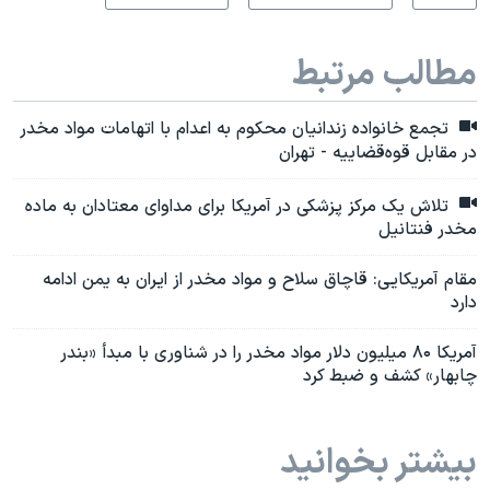
مطالب مرتبط
تجمع خانواده زندانیان محکوم به اعدام با اتهامات مواد مخدر
در مقابل قوه‌قضاییه - تهران
تلاش یک مرکز پزشکی در آمریکا برای مداوای معتادان به ماده
مخدر فنتانیل
مقام آمریکایی: قاچاق سلاح و مواد مخدر از ایران به یمن ادامه
دارد
آمریکا ۸۰ میلیون دلار مواد مخدر را در شناوری با مبدأ «بندر
چابهار» کشف و ضبط کرد
بیشتر بخوانید