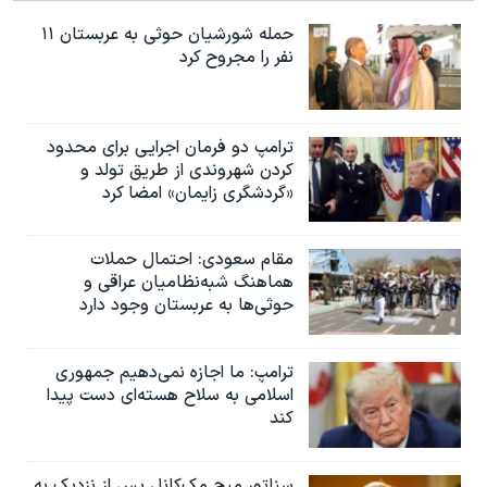
حمله شورشیان حوثی به عربستان ۱۱
نفر را مجروح کرد
ترامپ دو فرمان اجرایی برای محدود
کردن شهروندی از طریق تولد و
«گردشگری زایمان» امضا کرد
مقام سعودی: احتمال حملات
هماهنگ شبه‌نظامیان عراقی و
حوثی‌ها به عربستان وجود دارد
ترامپ: ما اجازه نمی‌دهیم جمهوری
اسلامی به سلاح هسته‌ای دست پیدا
کند
سناتور میچ مک‌کانل پس از نزدیک به