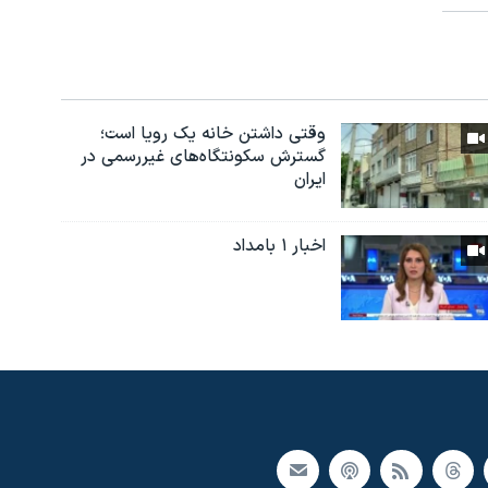
وقتی داشتن خانه یک رویا است؛
گسترش سکونتگاه‌های غیررسمی در
ایران
اخبار ۱ بامداد