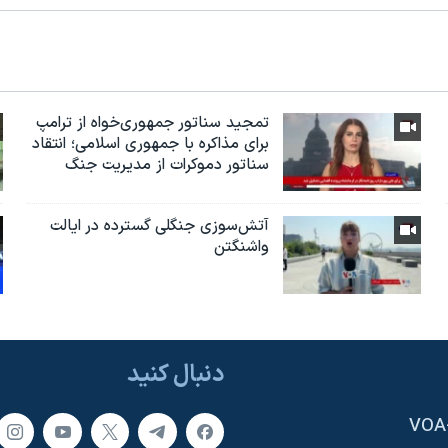
تمجید سناتور جمهوری‌خواه از ترامپ
برای مذاکره با جمهوری اسلامی؛ انتقاد
سناتور دموکرات از مدیریت جنگ
آتش‌سوزی جنگلی گسترده در ایالت
واشنگتن
دنبال کنید