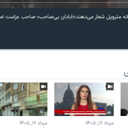
نه متروپل شعار می‌دهند:«آبادان بی‌صاحب» صاحب عزاست امر
ی
مرداد ۱۶, ۱۴۰۵
مرداد ۱۶, ۱۴۰۵