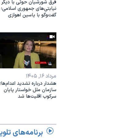
فرق شورشیان حوثی با دیگر
نیابتی‌های جمهوری اسلامی؛
گفت‌وگو با یاسین اهوازی
مرداد ۱۶, ۱۴۰۵
هشدار درباره تشدید اعدام‌ها؛
سازمان ملل خواستار پایان
سرکوب اقلیت‌ها شد
برنامه‌های تلوی