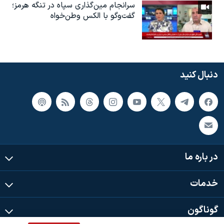
سرانجام مین‌گذاری‌ سپاه در تنگه هرمز؛
گفت‌وگو با الکس وطن‌خواه
دنبال کنید
در باره ما
خدمات
گوناگون