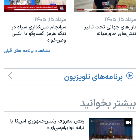
مرداد ۱۵, ۱۴۰۵
مرداد ۱۵, ۱۴۰۵
بازارهای جهانی تحت تاثیر
سرانجام مین‌گذاری‌ سپاه در
تنش‌های خاورمیانه
تنگه هرمز؛ گفت‌وگو با الکس
وطن‌خواه
مشاهده برنامه های قبلی
برنامه‌های تلویزیون
بیشتر بخوانید
رقص معروف رئیس‌جمهوری آمریکا با
ترانه «وای‌ام‌سی‌ای»