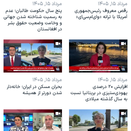
مرداد ۱۵, ۱۴۰۵
مرداد ۱۵, ۱۴۰۵
رقص معروف رئیس‌جمهوری
پنج سال حکومت طالبان؛ عدم
آمریکا با ترانه «وای‌ام‌سی‌ای»
به رسمیت شناخته شدن جهانی
و وخامت وضعیت حقوق بشر
در افغانستان
مرداد ۱۵, ۱۴۰۵
مرداد ۱۵, ۱۴۰۵
افزایش ۲۰ درصدی
بحران مسکن در ایران؛ خانه‌دار
یهودی‌ستیزی در بریتانیا نسبت
شدن دورتر از همیشه
به سال گذشته میلادی