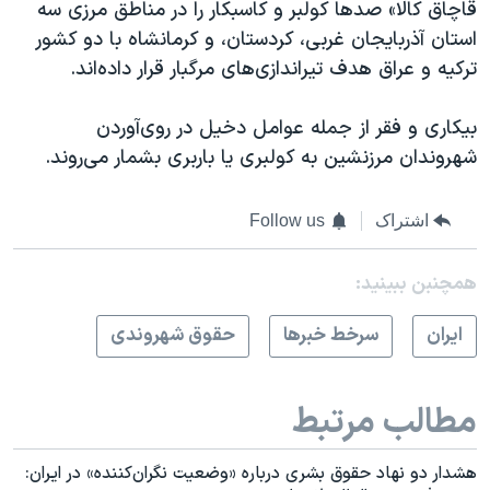
قاچاق کالا» صدها کولبر و کاسبکار را در مناطق مرزی سه
استان آذربایجان غربی، کردستان، و کرمانشاه با دو کشور
ترکیه و عراق هدف تیراندازی‌های مرگبار قرار داده‌اند.
بیکاری و فقر از جمله عوامل دخیل در روی‌آوردن
شهروندان مرزنشین به کولبری یا باربری بشمار می‌روند.
اشتراک
Follow us
همچنبن ببینید:
ايران
سرخط خبرها
حقوق شهروندی
مطالب مرتبط
هشدار دو نهاد حقوق بشری درباره «وضعیت نگران‌کننده» در ایران: