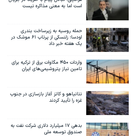
است اما به معنی مذاکره نیست
حمله روسیه به زیرساخت بندری
اودسا؛ زلنسکی از پرتاب ۶۱ موشک در
یک هفته خبر داد
واردات ۴۵۰ مگاوات برق از ترکیه برای
تامین نیاز پتروشیمی‌های ایران
نتانیاهو و کاتز آغاز بازسازی در جنوب
غزه را تأیید کردند
بدهی ۱۷ میلیارد دلاری شرکت نفت به
صندوق توسعه ملی