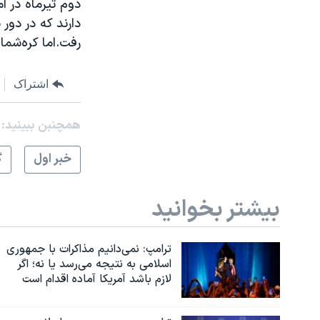
دارند که در دور
رفت.اما کره‌شما
اشتراک
همچنبن ببینید:
خبر اول
گ
بیشتر بخوانید
ترامپ: نمی‌دانیم مذاکرات با جمهوری
اسلامی به نتیجه می‌رسد یا نه؛ اگر
لازم باشد آمریکا آماده اقدام است