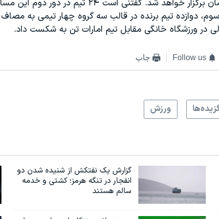
دوم تیرماه در امان برگزار خواهد شد. گفتنی است ۲۴ تیم در
 سوم، دوازده تیم برنده در قالب سه گروه چهار تیمی به مصاف
لی در ورزشگاه خانگی مقابل تیم امارات تن به شکست داد.
Follow us
چاپ
زيده‌ها
ورزش
گزارش یک نفتکش از شنیده شدن دو
انفجار در تنگه هرمز؛ کشتی و خدمه
سالم هستند