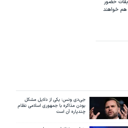
 دور دوم این مسابقات حضور
 هم خواهند
جی‌دی ونس: یکی از دلایل مشکل
بودن مذاکره با جمهوری اسلامی نظام
چندپاره آن است