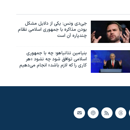
جی‌دی ونس: یکی از دلایل مشکل
بودن مذاکره با جمهوری اسلامی نظام
چندپاره آن است
بنیامین نتانیاهو: چه با جمهوری
اسلامی توافق شود چه نشود «هر
کاری را که لازم باشد» انجام می‌دهیم