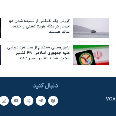
گزارش یک نفتکش از شنیده شدن دو
انفجار در تنگه هرمز؛ کشتی و خدمه
سالم هستند
به‌روزرسانی سنتکام از محاصره دریایی
علیه جمهوری اسلامی؛ ۴۸ کشتی
مجبور شدند تغییر مسیر دهند
دنبال کنید