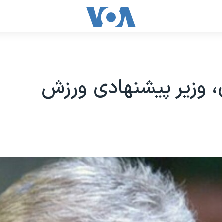
 وزیر پیشنهادی ورزش