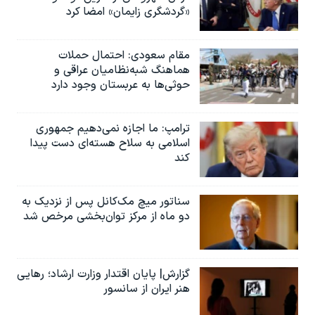
«گردشگری زایمان» امضا کرد
مقام سعودی: احتمال حملات
هماهنگ شبه‌نظامیان عراقی و
حوثی‌ها به عربستان وجود دارد
ترامپ: ما اجازه نمی‌دهیم جمهوری
اسلامی به سلاح هسته‌ای دست پیدا
کند
سناتور میچ مک‌کانل پس از نزدیک به
دو ماه از مرکز توان‌بخشی مرخص شد
گزارش| پایان اقتدار وزارت ارشاد؛ رهایی
هنر ایران از سانسور