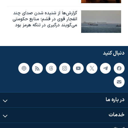
گزارش‌ها از شنیده شدن صدای چند
انفجار قوی در قشم؛ منابع حکومتی
می‌گویند درگیری در تنگه هرمز بود
دنبال کنید
در باره ما
خدمات