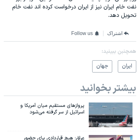
نفت خام ایران نیز از ایران درخواست کرده اند نفت خام
تحویل دهد.
اشتراک
Follow us
همچنبن ببینید:
ايران
جهان
بیشتر بخوانید
پروازهای مستقیم میان آمریکا و
اسرائیل از سر گرفته می‌شود
عراق: هیچ قراردادی برای حضور