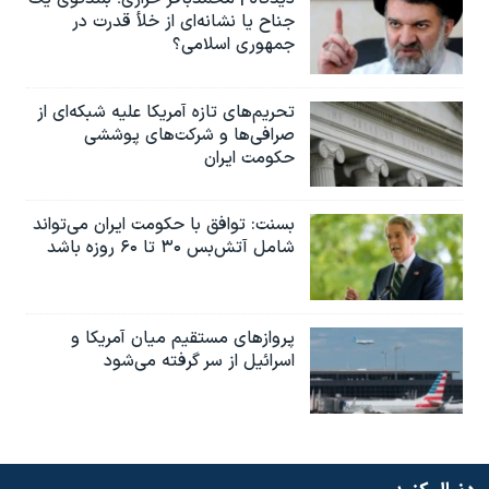
جناح یا نشانه‌ای از خلأ قدرت در
جمهوری اسلامی؟
تحریم‌های تازه آمریکا علیه شبکه‌ای از
صرافی‌ها و شرکت‌های پوششی
حکومت ایران
بسنت: توافق با حکومت ایران می‌تواند
شامل آتش‌بس ۳۰ تا ۶۰ روزه باشد
پروازهای مستقیم میان آمریکا و
اسرائیل از سر گرفته می‌شود