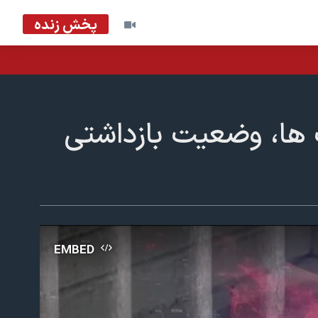
پخش زنده
ت ها، وضعیت بازداشتی
EMBED