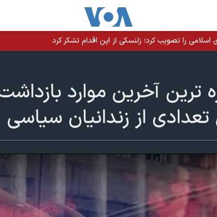
سلامی را تصویب کرد؛ زلنسکی از این اقدام تشکر کرد
زه ترین آخرین موارد بازداش
ل تعدادی از زندانیان سیاسی