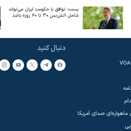
بسنت: توافق با حکومت ایران می‌تواند
شامل آتش‌بس ۳۰ تا ۶۰ روزه باشد
دنبال کنید
امه
ام
ماهواره‌ای صدای آمریکا
یی