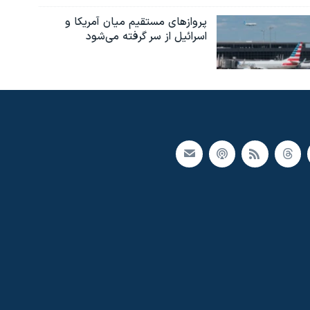
پروازهای مستقیم میان آمریکا و
اسرائیل از سر گرفته می‌شود