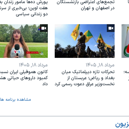
تجمع‌های اعتراضی بازنشستگان
یورش ده‌ها مأمور زندان به
در اصفهان و تهران
هفت اوین؛ بی‌خبری از سر
دو زندانی سیاسی
مرداد ۱۸, ۱۴۰۵
مرداد ۱۸, ۱۴۰۵
ه؛
تحرکات تازه دیپلماتیک میان
کانون هموفیلی ایران نسبت
بغداد و ریاض؛ عربستان از
کمبود داروهای حیاتی هشد
نخست‌وزیر عراق دعوت رسمی کرد
داد
مشاهده برنامه ها
زیون