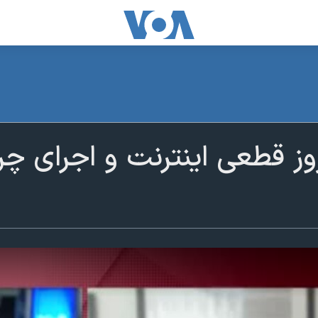
ز قطعی اینترنت و اجرای چ