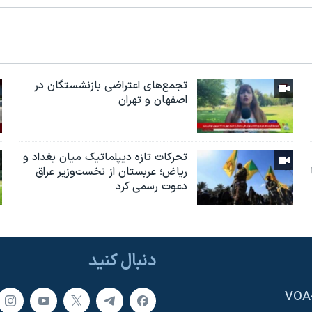
تجمع‌های اعتراضی بازنشستگان در
اصفهان و تهران
تحرکات تازه دیپلماتیک میان بغداد و
ریاض؛ عربستان از نخست‌وزیر عراق
دعوت رسمی کرد
دنبال کنید