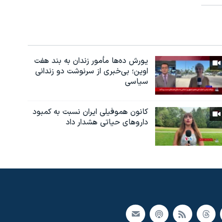
یورش ده‌ها مأمور زندان به بند هفت
اوین؛ بی‌خبری از سرنوشت دو زندانی
سیاسی
کانون هموفیلی ایران نسبت به کمبود
داروهای حیاتی هشدار داد