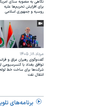
نگاهی به مصوبه سنای آمریکا
برای افزایش تحریم‌ها علیه
روسیه و جمهوری اسلامی
مرداد ۱۸, ۱۴۰۵
گفت‌وگوی رهبران عراق و فرانس
توافق بغداد با کنسرسیومی از
شرکت‌ها برای ساخت خط لوله
انتقال نفت
برنامه‌های تلوی