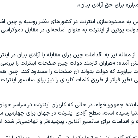
بارزه برای حق آزادی بیان».
به محدودسازی اینترنت در کشورهای نظیر روسیه و چین اشار
لت پوتین از اینترنت به عنوان اسلحه‌ای در مقابل دموکراسی 
 مقاله نیز به اقدامات چین برای مقابله با آزادی بیان در اینت
 آمده: «هزاران کارمند دولت چین صفحات اینترنت را بررسی م
ت بیاورند که دولت بتواند آن صفحات را مسدود کند. چین ه
 نظیر فیلتر از طریق کلمات کلیدی را نیز برای سانسور اینترنت ب
ا رسیده است، سطح آزادی اینترنت در جهان برای چهارمین سا
و اقدامات برای سانسور آنلاین، پیچیده‌تر و تهاجمی‌تر شده ا