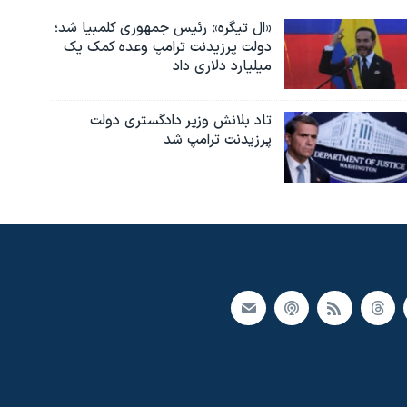
«ال تیگره» رئیس جمهوری کلمبیا شد؛
دولت پرزیدنت ترامپ وعده کمک یک
میلیارد دلاری داد
تاد بلانش وزیر دادگستری دولت
پرزیدنت ترامپ شد