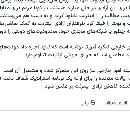
ه که آزادی اینترنت تنها یک ارزش آمریکایی نیست بلکه ارزشی
 برای این آزادی در حال مبارزه هستند. در کوبا مردم برای مقاب
نت، مطالب را از اینترنت دانلود کرده و به دست هم می‌رسانند. 
و تویتر را فیلتر کرد طرفداران آزادی اینترنت به کمک نقاشی‌ها
ه چطور با شبکه‌های مجازی خود، محدودیت‌های دولتی را دور ب
 خارجی کنگره آمریکا نوشته است که نباید اجازه داد دولت‌ها
ید مطمئن شد که جریان جهانی اینترنت تداوم دارد.
میته امور خارجی نیز روی این متمرکز شده و مشغول آن است. ا
ایالات متحده را برای ارائه یک برنامه استراتژیک شفاف تحت فش
 کننده کاهش آزادی اینترنت بر عکس شود.
Follow us
چاپ