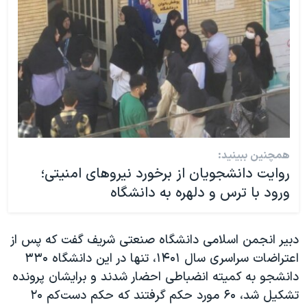
همچنین ببینید:
روایت دانشجویان از برخورد نیروهای امنیتی؛
ورود با ترس و دلهره به دانشگاه
دبیر انجمن اسلامی دانشگاه صنعتی شریف گفت که پس از
اعتراضات سراسری سال ۱۴۰۱، تنها در این دانشگاه ۳۳۰
دانشجو به کمیته انضباطی احضار شدند و برایشان پرونده
تشکیل شد، ۶۰ مورد حکم گرفتند که حکم دست‌کم ۲۰