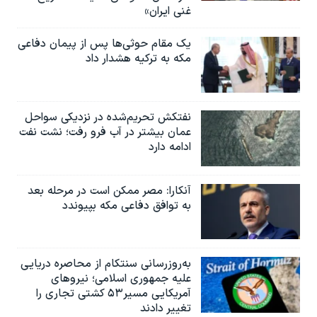
غنی ایران»
یک مقام حوثی‌ها پس از پیمان دفاعی
مکه به ترکیه هشدار داد
نفتکش تحریم‌شده در نزدیکی سواحل
عمان بیشتر در آب فرو رفت؛ نشت نفت
ادامه دارد
آنکارا: مصر ممکن است در مرحله بعد
به توافق دفاعی مکه بپیوندد
به‌روزرسانی سنتکام از محاصره دریایی
علیه جمهوری اسلامی؛ نیروهای
آمریکایی مسیر۵۳ کشتی تجاری را
تغییر دادند