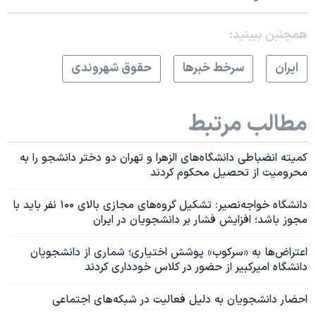
همچنبن ببینید:
ايران
سرخط خبرها
حقوق شهروندی
مطالب مرتبط
کمیته انضباطی دانشگاه‌های الزهرا و تهران دو دختر دانشجو را به
محرومیت از تحصیل محکوم کردند
دانشگاه خواجه‌نصیر: تشکیل گروه‌های مجازی بالای ۱۰۰ نفر باید با
مجوز باشد؛ افزایش فشار بر دانشجویان در ایران
اعتراض‌ها به «سرکوب» پوشش اختیاری؛ شماری از دانشجویان
دانشگاه امیرکبیر از حضور در کلاس خودداری کردند
احضار دانشجویان به دلیل فعالیت در شبکه‌های اجتماعی