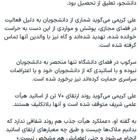
دانشجو، تعلیق از تحصیل بود.
علی کریمی می‌گوید شماری از دانشجویان به دلیل فعالیت
در فضای مجازی، پوشش و مواردی از این دست به حراست
خوانده شده، تهدید شده‌اند و گاه نیز با والدین آنها تماس
گرفته شده است.
سرکوب در فضای دانشگاه تنها منحصر به دانشجویان
نبوده و با اساتیدی که از دانشجویان خود و یا اعتراضات
سراسری حمایت کرده‌اند نیز برخورد شده است.
علی کریمی‌ می‌گوید روند ارتقای ۷۰ تن از اساتید هیأت
علمی شریف متوقف شده است و آنها بلاتکلیف هستند.
به گفته او، «عملکرد هیأت جذب هم روند شفافی ندارد که
بدانیم ملاک‌ها چیست و طبق چه معیارهای ارتقای اساتید
انجام می‌شود و حتی اعضایش هم مشخص نیست.»