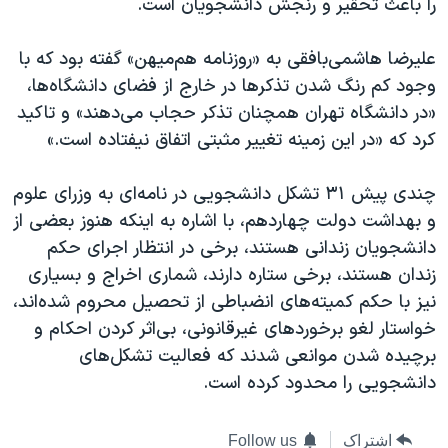
را باعث تحقیر و رنجش دانشجویان است.
علیرضا هاشمی‌بافقی به «روزنامه هم‌میهن» گفته بود که با
وجود کم رنگ شدن تذکرها در خارج از فضای دانشگاه‌ها،
«در دانشگاه تهران همچنان تذکر حجاب می‌دهند» و تاکید
کرد که «در این زمینه تغییر مثبتی اتفاق نیفتاده است.»
چندی پیش ۳۱ تشکل دانشجویی در نامه‌ای به وزرای علوم
و بهداشت دولت چهاردهم، با اشاره به اینکه هنوز بعضی از
دانشجویان زندانی هستند، برخی در انتظار اجرای حکم
زندان هستند، برخی ستاره دارند، شماری اخراج و بسیاری
نیز با حکم کمیته‌های انضباطی از تحصیل محروم شده‌اند،
خواستار لغو برخوردهای غیرقانونی، بی‌اثر کردن احکام و
برچیده شدن موانعی شدند که فعالیت تشکل‌های
دانشجویی را محدود کرده است.
اشتراک
Follow us