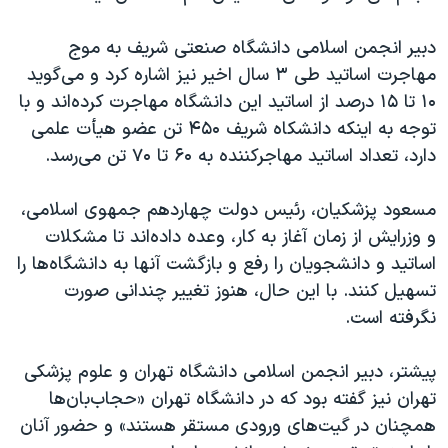
دبیر انجمن اسلامی دانشگاه صنعتی شریف به موج
مهاجرت اساتید طی ۳ سال اخیر نیز اشاره کرد و می‌گوید
۱۰ تا ۱۵ درصد از اساتید این دانشگاه مهاجرت کرده‌اند و با
توجه به اینکه دانشکاه شریف ۴۵۰ تن عضو هیأت علمی
دارد، تعداد اساتید مهاجرکننده به ۶۰ تا ۷۰ تن می‌رسد.
مسعود پزشکیان، رئیس دولت چهاردهم جمهوی اسلامی،
و وزرایش از زمان آغاز به کار، وعده داده‌اند تا مشکلات
اساتید و دانشجویان را رفع و بازگشت آنها به دانشگاه‌ها را
تسهیل کنند. با این حال، هنوز تغییر چندانی صورت
نگرفته است.
پیشتر، دبیر انجمن اسلامی دانشگاه تهران و علوم پزشکی
تهران نیز گفته بود که در دانشگاه تهران «حجاب‌بان‌ها
همچنان در گیت‌های ورودی مستقر هستند» و حضور آنان