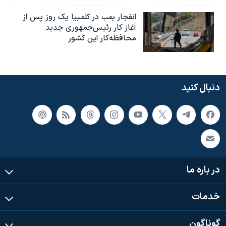
انفجار بمب‌‌ در کلمبیا یک روز پس از
آغاز کار رئیس‌جمهوری جدید
محافظه‌کار این کشور
دنبال کنید
در باره ما
خدمات
گوناگون