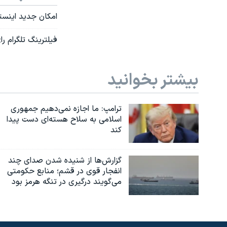
امکان جدید اینستاگرا
فیلترینگ تلگرام را
بیشتر بخوانید
ترامپ: ما اجازه نمی‌دهیم جمهوری
اسلامی به سلاح هسته‌ای دست پیدا
کند
گزارش‌ها از شنیده شدن صدای چند
انفجار قوی در قشم؛ منابع حکومتی
می‌گویند درگیری در تنگه هرمز بود