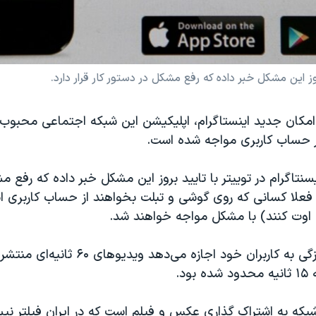
وز این مشکل خبر داده که رفع مشکل در دستور کار قرار دارد.
ه امکان جدید اینستاگرام، اپلیکیشن این شبکه اجتماعی محبوب
ر حساب کاربری مواجه شده است.
نتاگرام در توییتر با تایید بروز این مشکل خبر داده که رفع م
اما فعلا کسانی که روی گوشی و تبلت بخواهند از حساب کاربری ا
اوت کنند) با مشکل مواجه خواهند شد.
اینستاگرام به تازگی به کاربران خود اجازه می‌دهد 
ود.
شبکه به اشتراک گذاری عکس و فیلم است که در ایران فیلتر نی