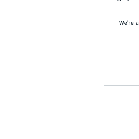
We're a