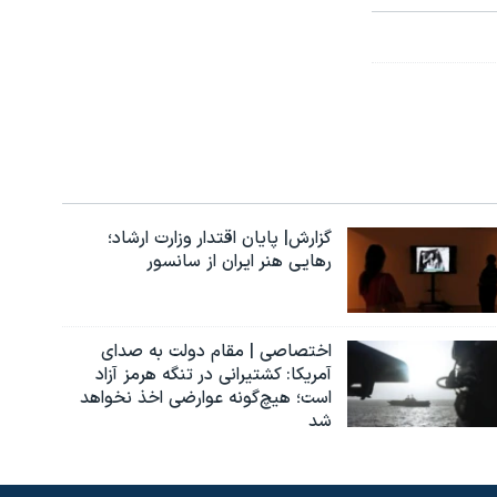
گزارش| پایان اقتدار وزارت ارشاد؛
رهایی هنر ایران از سانسور
اختصاصی | مقام دولت به صدای
آمریکا: کشتیرانی در تنگه هرمز آزاد
است؛ هیچ‌گونه عوارضی اخذ نخواهد
شد