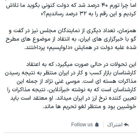
اما چرا تورم ۴۰ درصد شد که دولت کنونی بگوید ما تلاش
کردیم و این رقم را به ۳۲ درصد رساندیم؟»
همزمان، تعداد دیگری از نمایندگان مجلس نیز در گفت و
گو با خبرگزاری های ایران، به انتقاد از موضوع های مطرح
شده علیه دولت در همایش «دلواپسیم» پرداختند.
این تحولات در حالی صورت میگیرد، که به اعتقاد
کارشناسان بازار کسب و کار در ایران منتظر به نتیجه رسیدن
مذاکرات هسته ای است. موسی غنی نژاد از جمله این
کارشناسان است که به نوشته خبرآنلاین، نتیجه مذاکرات را
تعیین کننده نرخ ارز در ایران میداند. او معتقد است باید
خوشبین بود و منتظر لغو تحریم ها ماند.
اشتراک
Follow us