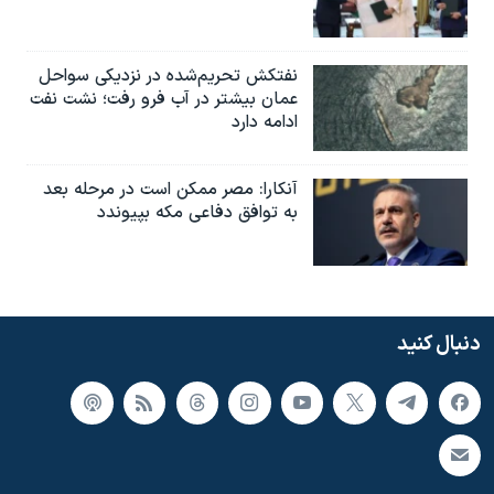
نفتکش تحریم‌شده در نزدیکی سواحل
عمان بیشتر در آب فرو رفت؛ نشت نفت
ادامه دارد
آنکارا: مصر ممکن است در مرحله بعد
به توافق دفاعی مکه بپیوندد
دنبال کنید