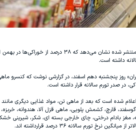
بررسی آمارهای منتشر شده نشان می‌دهد که ۳۸ درصد از خوراک
الانه داشته است.
ن» روز پنجشنبه دهم اسفند، در گزارشی نوشت که کنسرو ماهی 
کی، در صدر تورم سالانه قرار داشته است.
لام شده است که بعد از ماهی تن، مواد غذایی دیگری مانند 
وسفند، قارچ، کشمش پلویی، ماهی قزل آلا، هندوانه، خربزه، 
مغز بادام درختی، چای خارجی بسته ای، شکر، شیرینی خشک،
میانگین نرخ تورم سالانه ۳۶ درصد قرارداشته اند.