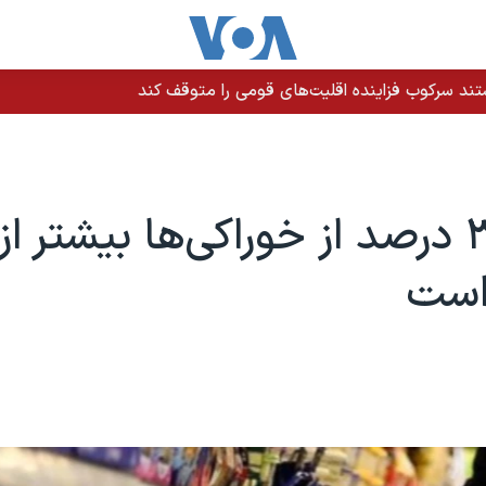
ند سرکوب فزاینده اقلیت‌های قومی را متوقف کند
تورم ۳۸ درصد از خوراکی‌ها بیشتر ا
است