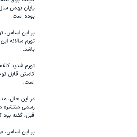
بوده است.
باشد.
تورم شدید کالا
کاستن قابل توجه
است.
در این حال، مدی
قبل، گفته بود ک
بر این اساس، «