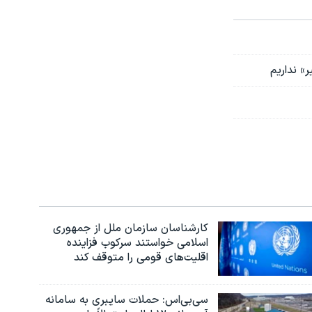
» نداریم
کارشناسان سازمان ملل از جمهوری
اسلامی خواستند سرکوب فزاینده
اقلیت‌های قومی را متوقف کند
سی‌بی‌اس: حملات سایبری به سامانه