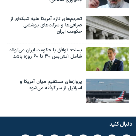
تحریم‌های تازه آمریکا علیه شبکه‌ای از
صرافی‌ها و شرکت‌های پوششی
حکومت ایران
بسنت: توافق با حکومت ایران می‌تواند
شامل آتش‌بس ۳۰ تا ۶۰ روزه باشد
پروازهای مستقیم میان آمریکا و
اسرائیل از سر گرفته می‌شود
دنبال کنید