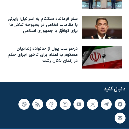
سفر فرمانده سنتکام به اسرائیل؛ رایزنی
با مقامات نظامی در بحبوحه تلاش‌ها
برای توافق با جمهوری اسلامی
درخواست پول از خانواده زندانیان
محکوم به‌ اعدام برای تاخیر اجرای حکم
در زندان لاکان رشت
دنبال کنید