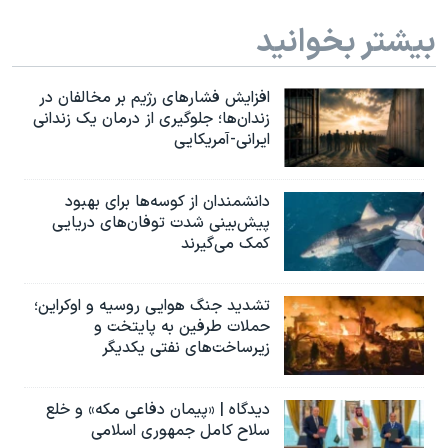
بیشتر بخوانید
افزایش فشارهای رژیم بر مخالفان در
زندان‌ها؛ جلوگیری از درمان یک زندانی
ایرانی-آمریکایی
دانشمندان از کوسه‌ها برای بهبود
پیش‌بینی شدت توفان‌های دریایی
کمک می‌گیرند
تشدید جنگ هوایی روسیه و اوکراین؛
حملات طرفین به پایتخت‌ و
زیرساخت‌های نفتی یکدیگر
دیدگاه | «پیمان دفاعی مکه» و خلع
سلاح کامل جمهوری اسلامی