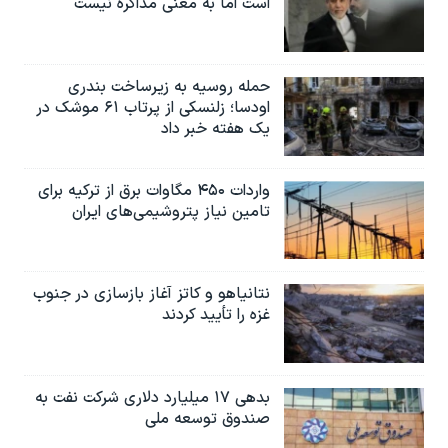
است اما به معنی مذاکره نیست
حمله روسیه به زیرساخت بندری
اودسا؛ زلنسکی از پرتاب ۶۱ موشک در
یک هفته خبر داد
واردات ۴۵۰ مگاوات برق از ترکیه برای
تامین نیاز پتروشیمی‌های ایران
نتانیاهو و کاتز آغاز بازسازی در جنوب
غزه را تأیید کردند
بدهی ۱۷ میلیارد دلاری شرکت نفت به
صندوق توسعه ملی