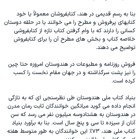
بنا به رسم قدیمی در هند، کتابفروشان معمولاً یا خود
کتابهای پرفروش و مطرح را می خوانند یا در حلقه دوستان
کسانی را دارند که با وام گرفتن کتاب تازه از کتابفروشی
خلاصه کتاب و بخش های مطرح آن را برای کتابفروش
توضیح می دهند.
فروش روزنامه و مطبوعات در هندوستان امروزه حتا چین
را نیز پشت سرگذاشته و در جهان مقام نخست را کسب
کرده است.
بنیاد کتاب ملی هندوستان طی نظرسنجی ای که به تازگی
انجام داده می گوید میانگین خوانندگان ثابت رمان مدرن
در هندوستان به هشتادوسه میلیون نفر می رسد که سن
آنان از سیزده تا سی و پنج سال است. بنا به برآورد بنیاد
کتاب ملی هند، ۷۳٪ این خوانندگان به طور متوسط هفته