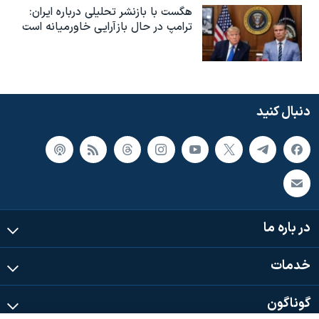
هگست با بازنشر تحلیلی درباره ایران:
ترامپ در حال بازآرایی خاورمیانه است
دنبال کنید
در باره ما
خدمات
گوناگون