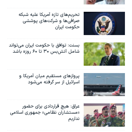
تحریم‌های تازه آمریکا علیه شبکه
صرافی‌ها و شرکت‌های پوششی
حکومت ایران
بسنت: توافق با حکومت ایران می‌تواند
شامل آتش‌بس ۳۰ تا ۶۰ روزه باشد
پروازهای مستقیم میان آمریکا و
اسرائیل از سر گرفته می‌شود
عراق: هیچ قراردادی برای حضور
«مستشاران نظامی» جمهوری اسلامی
نداریم