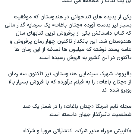
ای یک کتاب را مطالعه می کنند.
یکی از پدیده های تندخوانی در هندوستان که موفقیت
بسیار نیز بدست آورده «چتان باغات» یک سرمایه گذار مالی
که کتاب داستانش یکی از پرفروش ترین کتابهای سال
هندوستان شد. این بانکدار تاکنون چهار رمان پرفروش و
عامه پسند نوشته که میلیون ها نسخه از این رمان ها
تاکنون در این کشور به فروش رسیده است.
بالیوود، شهرک سینمایی هندوستان، نیز تاکنون سه رمان
از «چتان باغات» را به فیلم درآورده که با فروش بسیار بالا
روبرو شده اند.
مجله تایم آمریکا «چتان باغات» را در شمار یک صد
شخصیت تاثیرگذار جهان دانسته است.
«کاپیش مهرا» مدیر شرکت انتشاراتی «روپا و شرکا»