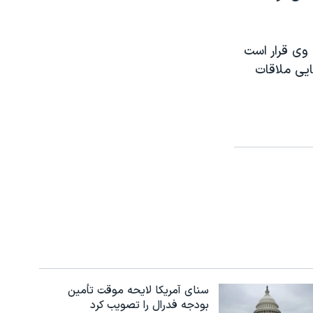
 وی قرار است
ایی ملاقات
سنای آمریکا لایحه موقت تأمین
بودجه فدرال را تصویب کرد