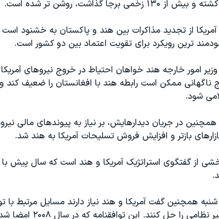
 آمریکا از تجدید مذاکرات بین هند و پاکستان به خشنود است 
دمند ترین رویکرد برای تقویت اعتماد بین دو کشور است.
وزیر امور خارجه هند خواهان احتیاط در خروج نیروهای آمریکا 
ناگهانی ممکن است رابطه هند با افغانستان را ضعیف کند 
امی شود.
همچنین در جریان دیدارهایش، بر نیاز به پیوندهای مالی نیرو
زارهای بازتر و افزایش فروش تسلیحات آمریکا به هند شد.
خشی از گفتگوی استراتژیک آمریکا و هند است که سال پیش با م
.
شنبه همچنین گفت آمریکا و هند نیاز دارند مسایل مرتبط با تو
همکاری اتمی غیر نظامی را حل کنند. این 