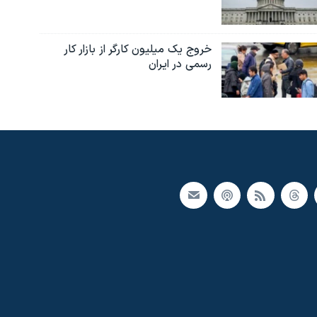
خروج یک میلیون کارگر از بازار کار
رسمی در ایران