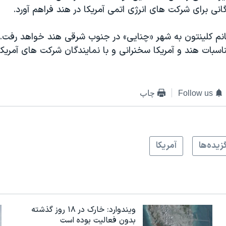
نی برای شرکت های انرژی اتمی آمریکا در هند فراهم آورد.
انم کلینتون به شهر «چنایی» در جنوب شرقی هند خواهد رفت.
اسبات هند و آمریکا سخنرانی و با نمایندگان شرکت های آمریک
Follow us
چاپ
زيده‌ها
آمريکا
ویندوارد: خارک در ۱۸ روز گذشته
بدون فعالیت بوده است