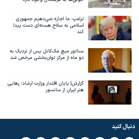
ترامپ: ما اجازه نمی‌دهیم جمهوری
اسلامی به سلاح هسته‌ای دست پیدا
کند
سناتور میچ مک‌کانل پس از نزدیک به
دو ماه از مرکز توان‌بخشی مرخص شد
گزارش| پایان اقتدار وزارت ارشاد؛ رهایی
هنر ایران از سانسور
دنبال کنید