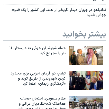
نتانیاهو در جریان دیدار تاریخی از هند، این کشور را یک قدرت
جهانی نامید
بیشتر بخوانید
حمله شورشیان حوثی به عربستان ۱۱
نفر را مجروح کرد
ترامپ دو فرمان اجرایی برای محدود
کردن شهروندی از طریق تولد و
«گردشگری زایمان» امضا کرد
مقام سعودی: احتمال حملات
هماهنگ شبه‌نظامیان عراقی و
حوثی‌ها به عربستان وجود دارد