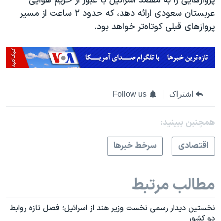
پروازهایی را به مقصد اسرائیل با عبور از حریم هوایی
عربستان سعودی ارائه دهد، که حدود ۲ ساعت از مسیر
پروازهای قبلی کوتاه‌تر خواهد بود.
اشتراک
Follow us
همچنبن ببینید:
اقتصادی
سرخط خبرها
مطالب مرتبط
نخستين دیدار رسمی نخست وزیر هند از اسرائیل؛ فصل تازه روابط
دو کشور