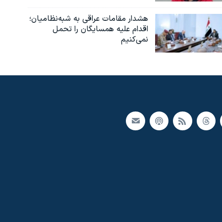
هشدار مقامات عراقی به شبه‌نظامیان؛
اقدام علیه همسایگان را تحمل
نمی‌کنیم