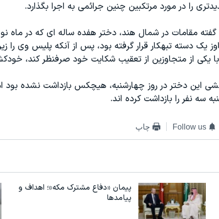
یدتری را در مورد مرتکبین چنین جرائمی به اجرا بگذارد.
گفته مقامات در شمال هند، دختر هفده ساله ای که در ماه نوام
ز یک دسته تبهکار قرار گرفته بود، پس از آنکه پلیس وی را زی
با یکی از متجاوزین از تعقیب شکایت خود صرفنظر کند، خودک
شی این دختر در روز چهارشنبه، هیچکس بازداشت نشده بود ا
ه سه نفر را بازداشت کرده اند.
Follow us
چاپ
پیمان «دفاع مشترک مکه»؛ اهداف و
پیامدها