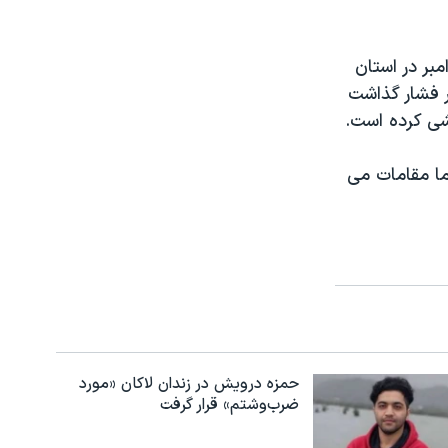
بر در استان
ر فشار گذاشت
شی کرده است.
ما مقامات می
حمزه درویش در زندان لاکان «مورد
ضرب‌وشتم» قرار گرفت