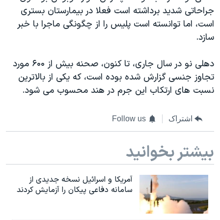
جراحاتی شدید برداشته است فعلا در بیمارستان بستری
است، اما توانسته است پلیس را از چگونگی ماجرا با خبر
سازد.
دهلی نو در سال جاری، تا کنون، صحنه بیش از ۶۰۰ مورد
تجاوز جنسی گزارش شده بوده است، که یکی از بالاترین
نسبت های ارتکاب این جرم در هند محسوب می شود.
اشتراک
Follow us
بیشتر بخوانید
آمریکا و اسرائیل نسخه جدیدی از
سامانه دفاعی پیکان را آزمایش کردند