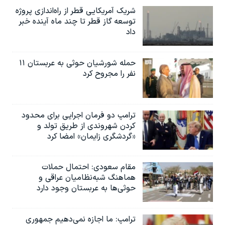
شریک آمریکایی قطر از راه‌اندازی پروژه
توسعه گاز قطر تا چند ماه آینده خبر
داد
حمله شورشیان حوثی به عربستان ۱۱
نفر را مجروح کرد
ترامپ دو فرمان اجرایی برای محدود
کردن شهروندی از طریق تولد و
«گردشگری زایمان» امضا کرد
مقام سعودی: احتمال حملات
هماهنگ شبه‌نظامیان عراقی و
حوثی‌ها به عربستان وجود دارد
ترامپ: ما اجازه نمی‌دهیم جمهوری