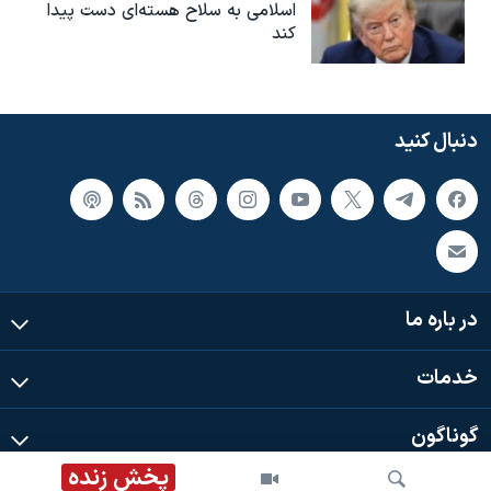
اسلامی به سلاح هسته‌ای دست پیدا
کند
دنبال کنید
در باره ما
خدمات
گوناگون
پخش زنده