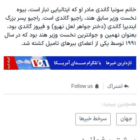
خانم سونیا گاندی مادر او که ایتالیایی تبار است، بیوه
نخست وزیر سابق هند، راجیو گاندی است. راجیو پسر بزرگ
ایندیرا گاندی (دختر جواهر لعل نهرو) و فیروز گاندی بود،
بعنوان نهمین و جوانترین نخست وزیر هند بود که در سال
۱۹۹۱ توسط یکی از اعضای ببرهای تامیل کشته شد.
اشتراک
Follow us
همچنبن ببینید:
جهان
سرخط خبرها