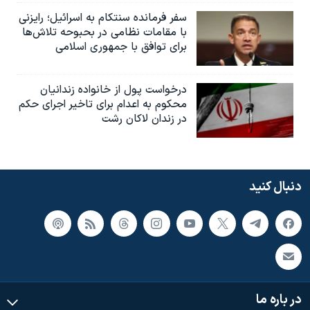
سفر فرمانده سنتکام به اسرائیل؛ رایزنی
با مقامات نظامی در بحبوحه تلاش‌ها
برای توافق با جمهوری اسلامی
درخواست پول از خانواده زندانیان
محکوم به‌ اعدام برای تاخیر اجرای حکم
در زندان لاکان رشت
دنبال کنید
در باره ما