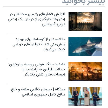
بیشتر بخوانید
افزایش فشارهای رژیم بر مخالفان در
زندان‌ها؛ جلوگیری از درمان یک زندانی
ایرانی-آمریکایی
دانشمندان از کوسه‌ها برای بهبود
پیش‌بینی شدت توفان‌های دریایی
کمک می‌گیرند
تشدید جنگ هوایی روسیه و اوکراین؛
حملات طرفین به پایتخت‌ و
زیرساخت‌های نفتی یکدیگر
دیدگاه | «پیمان دفاعی مکه» و خلع
سلاح کامل جمهوری اسلامی