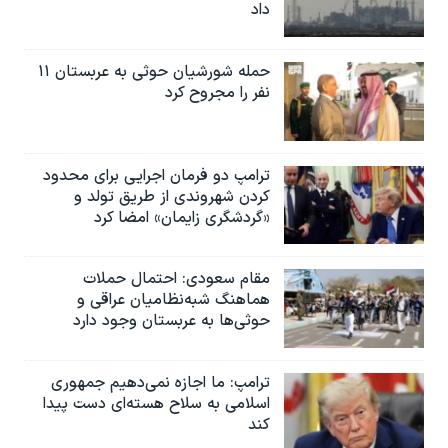
داد
حمله شورشیان حوثی به عربستان ۱۱
نفر را مجروح کرد
ترامپ دو فرمان اجرایی برای محدود
کردن شهروندی از طریق تولد و
«گردشگری زایمان» امضا کرد
مقام سعودی: احتمال حملات
هماهنگ شبه‌نظامیان عراقی و
حوثی‌ها به عربستان وجود دارد
ترامپ: ما اجازه نمی‌دهیم جمهوری
اسلامی به سلاح هسته‌ای دست پیدا
کند