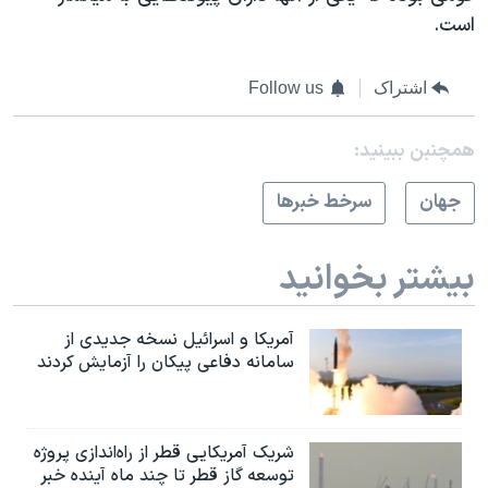
است.
اشتراک
Follow us
همچنبن ببینید:
جهان
سرخط خبرها
بیشتر بخوانید
آمریکا و اسرائیل نسخه جدیدی از
سامانه دفاعی پیکان را آزمایش کردند
شریک آمریکایی قطر از راه‌اندازی پروژه
توسعه گاز قطر تا چند ماه آینده خبر