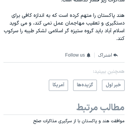
مذاکرات زیر فشار گذاشته است.
هند پاکستان را متهم کرده است که به اندازه کافی برای
دستگیری و تعقیب مهاجمان عمل نمی کند، و می گوید
اسلام آباد باید گروه ستیزه گر اسلامی لشکر طیبه را سرکوب
کند.
اشتراک
Follow us
همچنبن ببینید:
خبر اول
گزيده‌ها
آمريکا
مطالب مرتبط
موافقت هند و پاکستان با از سرگیری مذاکرات صلح