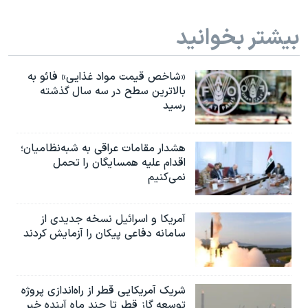
بیشتر بخوانید
«شاخص قیمت مواد غذایی» فائو به
بالاترین سطح در سه سال گذشته
رسید
هشدار مقامات عراقی به شبه‌نظامیان؛
اقدام علیه همسایگان را تحمل
نمی‌کنیم
آمریکا و اسرائیل نسخه جدیدی از
سامانه دفاعی پیکان را آزمایش کردند
شریک آمریکایی قطر از راه‌اندازی پروژه
توسعه گاز قطر تا چند ماه آینده خبر