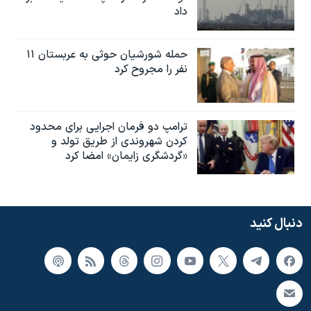
داد
حمله شورشیان حوثی به عربستان ۱۱
نفر را مجروح کرد
ترامپ دو فرمان اجرایی برای محدود
کردن شهروندی از طریق تولد و
«گردشگری زایمان» امضا کرد
دنبال کنید