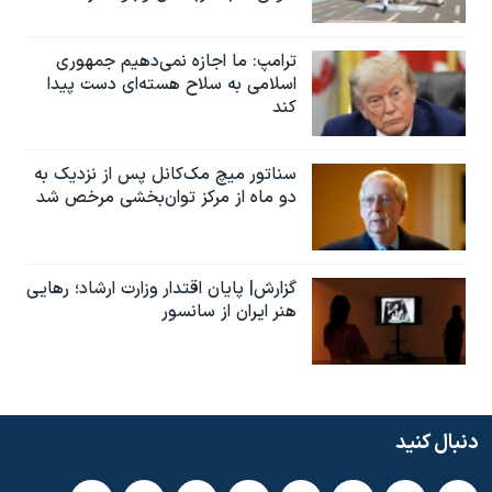
ترامپ: ما اجازه نمی‌دهیم جمهوری
اسلامی به سلاح هسته‌ای دست پیدا
کند
سناتور میچ مک‌کانل پس از نزدیک به
دو ماه از مرکز توان‌بخشی مرخص شد
گزارش| پایان اقتدار وزارت ارشاد؛ رهایی
هنر ایران از سانسور
دنبال کنید