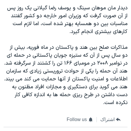
دیدار مان موهان سینگ و یوسف رضا گیلانی یک روز پس
از آن صورت گرفت که وزیران امور خارجه دو کشور گفتند
مناسبات بین دو همسایه بهتر شده است، اما لازم است
کارهای بیشتری انجام گیرد.
مذاکرات صلح بین هند و پاکستان در ماه فوریه، بیش از
دو سال پس از آن که ستیزه جویان پاکستانی در حمله ای
در نوامبر ۲۰۰۸ در مومبای ۱۶۶ تن را کشتند از سرگرفته شد.
هند آن حمله را یکی از حوادث تروریستی زیادی که سازمان
اطلاعات و امنیت پاکستان از آنها حمایت می کند می بیند.
هند می گوید برای دستگیری و مجازات افراد مظنون به
دست داشتن در طرح ریزی حمله ها به اندازه کافی کار
نکرده است.
اشتراک
Follow us