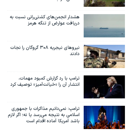
هشدار انجمن‌های کشتی‌رانی نسبت به
دریافت عوارض از تنگه هرمز
نیروهای نیجریه‌ ۳۰۸ گروگان را نجات
دادند
ترامپ با رد گزارش کمبود مهمات،
انتشار آن را «خیانت‌آمیز» توصیف کرد
ترامپ: نمی‌دانیم مذاکرات با جمهوری
اسلامی به نتیجه می‌رسد یا نه؛ اگر لازم
باشد آمریکا آماده اقدام است