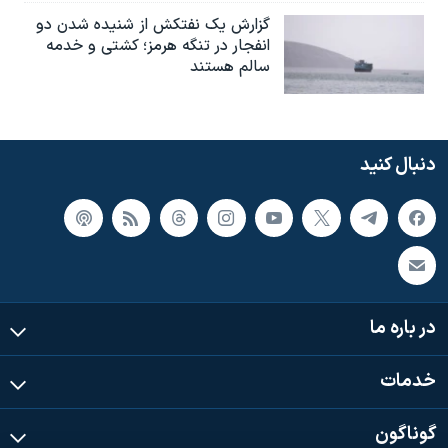
گزارش یک نفتکش از شنیده شدن دو
انفجار در تنگه هرمز؛ کشتی و خدمه
سالم هستند
دنبال کنید
در باره ما
خدمات
گوناگون