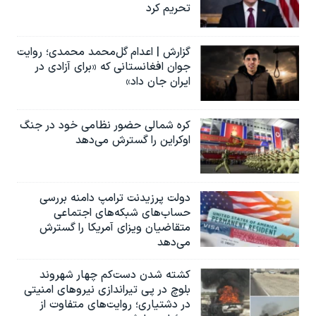
تحریم کرد
گزارش | اعدام گل‌محمد محمدی؛ روایت
جوان افغانستانی که «برای آزادی در
ایران جان داد»
کره شمالی حضور نظامی خود در جنگ
اوکراین را گسترش می‌دهد
دولت پرزیدنت ترامپ دامنه بررسی
حساب‌های شبکه‌های اجتماعی
متقاضیان ویزای آمریکا را گسترش
می‌دهد
کشته شدن دست‌کم چهار شهروند
بلوچ در پی تیراندازی نیروهای امنیتی
در دشتیاری؛ روایت‌های متفاوت از