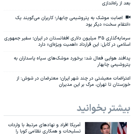
بعد از راه‌اندازی
اصابت موشک به پتروشیمی چابهار؛ کاربران می‌گویند یک
«انتقام سخت» دیگر بود
سرمایه‌گذاری ۳۵ میلیون دلاری افغانستان در ایران؛ سفیر جمهوری
اسلامی در کابل: این قرارداد «اهمیت ویژه‌ای» دارد
پدافند هوایی فعال شد؛ برخورد موشک‌های سپاه پاسداران به
پتروشیمی چابهار
اعتراضات معیشتی در چند شهر ایران؛ معترضان در شوش: از
خوزستان تا تهران، مرگ بر این مدیران
بیشتر بخوانید
آمریکا افراد و نهادهای مرتبط با واردات
تسلیحات و همکاری نظامی کوبا را